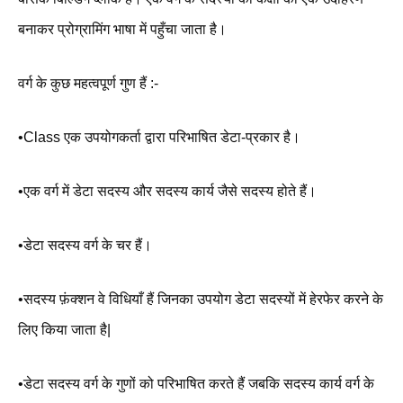
बनाकर प्रोग्रामिंग भाषा में पहुँचा जाता है।
वर्ग के कुछ महत्वपूर्ण गुण हैं :-
•Class एक उपयोगकर्ता द्वारा परिभाषित डेटा-प्रकार है।
•एक वर्ग में डेटा सदस्य और सदस्य कार्य जैसे सदस्य होते हैं।
•डेटा सदस्य वर्ग के चर हैं।
•सदस्य फ़ंक्शन वे विधियाँ हैं जिनका उपयोग डेटा सदस्यों में हेरफेर करने के
लिए किया जाता है|
•डेटा सदस्य वर्ग के गुणों को परिभाषित करते हैं जबकि सदस्य कार्य वर्ग के