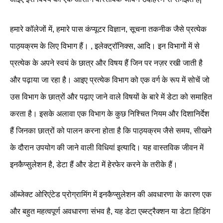
हमारे कॉलेजों में, हमारे पास कंप्यूटर विज्ञान, सूचना तकनीक जैसे प्रत्येक
पाठ्यक्रम के लिए विभाग हैं। , इलेक्ट्रॉनिक्स, आदि। इन विभागों में से
प्रत्येक के अपने स्वयं के छात्र और विषय हैं जिन पर नज़र रखी जाती है
और पढ़ाया जा रहा है। आइए प्रत्येक विभाग को एक वर्ग के रूप में सोचें जो
उस विभाग के छात्रों और पढ़ाए जाने वाले विषयों के बारे में डेटा को समाहित
करता है। इसके अलावा एक विभाग के कुछ निश्चित नियम और दिशानिर्देश
हैं जिनका छात्रों को पालन करना होता है कि पाठ्यक्रम जैसे समय, सीखने
के दौरान उपयोग की जाने वाली विधियां इत्यादि। यह वास्तविक जीवन में
इनकैप्सुलेशन है, डेटा हैं और डेटा में हेरफेर करने के तरीके हैं।
ऑब्जेक्ट ओरिएंटेड प्रोग्रामिंग में इनकैप्सुलेशन की अवधारणा के कारण एक
और बहुत महत्वपूर्ण अवधारणा संभव है, यह डेटा एब्स्ट्रैक्शन या डेटा हिडिंग