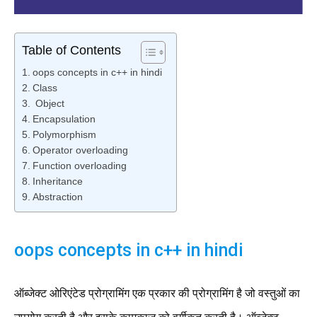
Table of Contents
oops concepts in c++ in hindi
Class
Object
Encapsulation
Polymorphism
Operator overloading
Function overloading
Inheritance
Abstraction
oops concepts in c++ in hindi
ऑब्जेक्ट ओरिएंटेड प्रोग्रामिंग एक प्रकार की प्रोग्रामिंग है जो वस्तुओं का