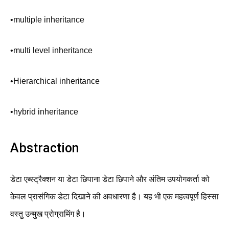
•multiple inheritance
•multi level inheritance
•Hierarchical inheritance
•hybrid inheritance
Abstraction
डेटा एब्स्ट्रैक्शन या डेटा छिपाना डेटा छिपाने और अंतिम उपयोगकर्ता को
केवल प्रासंगिक डेटा दिखाने की अवधारणा है। यह भी एक महत्वपूर्ण हिस्सा
वस्तु उन्मुख प्रोग्रामिंग है।