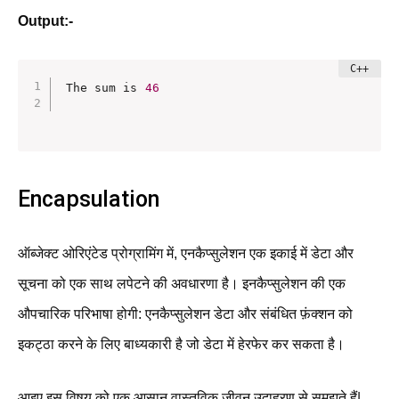
Output:-
The sum is 
46
Encapsulation
ऑब्जेक्ट ओरिएंटेड प्रोग्रामिंग में, एनकैप्सुलेशन एक इकाई में डेटा और
सूचना को एक साथ लपेटने की अवधारणा है। इनकैप्सुलेशन की एक
औपचारिक परिभाषा होगी: एनकैप्सुलेशन डेटा और संबंधित फ़ंक्शन को
इकट्ठा करने के लिए बाध्यकारी है जो डेटा में हेरफेर कर सकता है।
आइए इस विषय को एक आसान वास्तविक जीवन उदाहरण से समझते हैं|