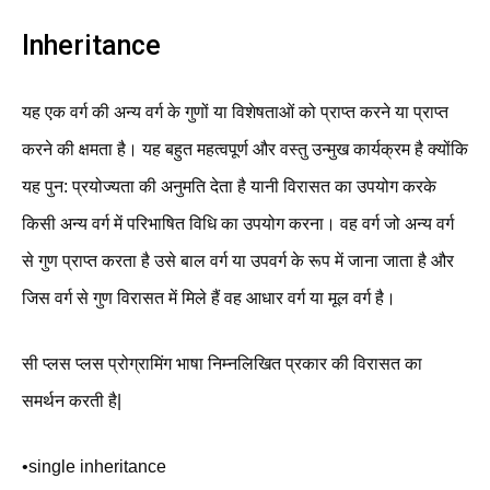
Inheritance
यह एक वर्ग की अन्य वर्ग के गुणों या विशेषताओं को प्राप्त करने या प्राप्त
करने की क्षमता है। यह बहुत महत्वपूर्ण और वस्तु उन्मुख कार्यक्रम है क्योंकि
यह पुन: प्रयोज्यता की अनुमति देता है यानी विरासत का उपयोग करके
किसी अन्य वर्ग में परिभाषित विधि का उपयोग करना। वह वर्ग जो अन्य वर्ग
से गुण प्राप्त करता है उसे बाल वर्ग या उपवर्ग के रूप में जाना जाता है और
जिस वर्ग से गुण विरासत में मिले हैं वह आधार वर्ग या मूल वर्ग है।
सी प्लस प्लस प्रोग्रामिंग भाषा निम्नलिखित प्रकार की विरासत का
समर्थन करती है|
•single inheritance