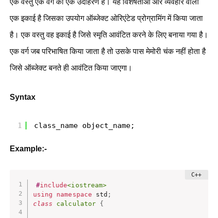
एक वस्तु एक वर्ग का एक उदाहरण है। यह विशेषताओं और व्यवहार वाली
एक इकाई है जिसका उपयोग ऑब्जेक्ट ओरिएंटेड प्रोग्रामिंग में किया जाता
है। एक वस्तु वह इकाई है जिसे स्मृति आवंटित करने के लिए बनाया गया है।
एक वर्ग जब परिभाषित किया जाता है तो उसके पास मेमोरी चंक नहीं होता है
जिसे ऑब्जेक्ट बनते ही आवंटित किया जाएगा।
Syntax
1
class_name object_name;
Example:-
#
include
<iostream>
using
namespace
 std
;
class
calculator
{