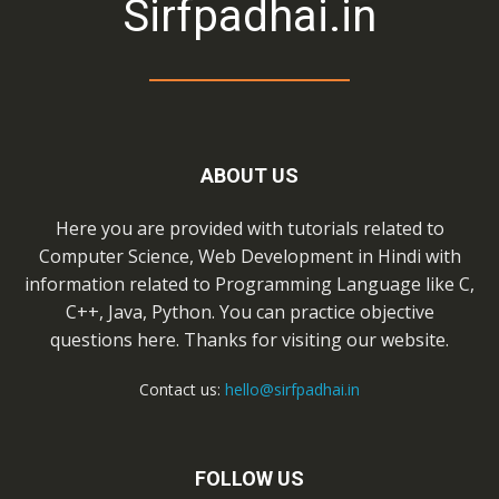
Sirfpadhai.in
ABOUT US
Here you are provided with tutorials related to
Computer Science, Web Development in Hindi with
information related to Programming Language like C,
C++, Java, Python. You can practice objective
questions here. Thanks for visiting our website.
Contact us:
hello@sirfpadhai.in
FOLLOW US