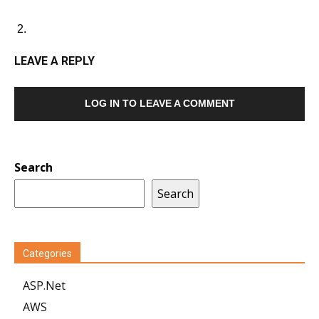
LEAVE A REPLY
LOG IN TO LEAVE A COMMENT
Search
Search
Categories
ASP.Net
AWS