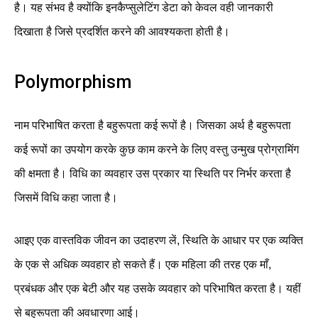
है। यह संभव है क्योंकि इनकैप्सुलेटिंग डेटा को केवल वही जानकारी
दिखाता है जिसे प्रदर्शित करने की आवश्यकता होती है।
Polymorphism
नाम परिभाषित करता है बहुरूपता कई रूपों है। जिसका अर्थ है बहुरूपता
कई रूपों का उपयोग करके कुछ काम करने के लिए वस्तु उन्मुख प्रोग्रामिंग
की क्षमता है। विधि का व्यवहार उस प्रकार या स्थिति पर निर्भर करता है
जिसमें विधि कहा जाता है।
आइए एक वास्तविक जीवन का उदाहरण लें, स्थिति के आधार पर एक व्यक्ति
के एक से अधिक व्यवहार हो सकते हैं। एक महिला की तरह एक माँ,
प्रबंधक और एक बेटी और यह उसके व्यवहार को परिभाषित करता है। यहीं
से बहुरूपता की अवधारणा आई।