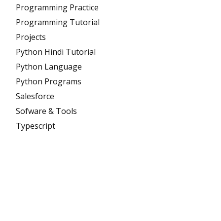
Programming Practice
Programming Tutorial
Projects
Python Hindi Tutorial
Python Language
Python Programs
Salesforce
Sofware & Tools
Typescript