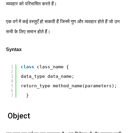
व्यवहार को परिभाषित करते हैं।
एक वर्ग में कई वस्तुएँ हो सकती हैं जिनमें गुण और व्यवहार होते हैं जो उन
सभी के लिए समान होते हैं।
Syntax
1
class
class_name {
2
3
data_type data_name;
4
5
return_type method_name(parameters);
6
7
}
Object