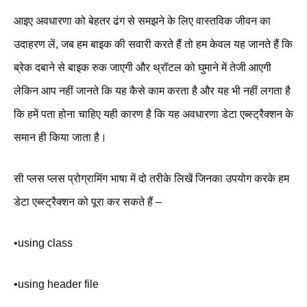
आइए अवधारणा को बेहतर ढंग से समझने के लिए वास्तविक जीवन का
उदाहरण लें, जब हम बाइक की सवारी करते हैं तो हम केवल यह जानते हैं कि
ब्रेक दबाने से बाइक रुक जाएगी और थ्रॉटल को घुमाने में तेजी आएगी
लेकिन आप नहीं जानते कि यह कैसे काम करता है और यह भी नहीं लगता है
कि हमें पता होना चाहिए यही कारण है कि यह अवधारणा डेटा एब्स्ट्रैक्शन के
समान ही किया जाता है।
सी प्लस प्लस प्रोग्रामिंग भाषा में दो तरीके लिखें जिनका उपयोग करके हम
डेटा एब्स्ट्रैक्शन को पूरा कर सकते हैं –
•using class
•using header file