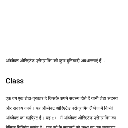
ऑब्जेक्ट ओरिएंटेड प्रोग्रामिंग की कुछ बुनियादी अवधारणाएं हैं :-
Class
एक वर्ग एक डेटा-प्रकार है जिसके अपने सदस्य होते हैं यानी डेटा सदस्य
और सदस्य कार्य। यह ऑब्जेक्ट ओरिएंटेड प्रोग्रामिंग लैंग्वेज में किसी
ऑब्जेक्ट का ब्लूप्रिंट है। यह c++ में ऑब्जेक्ट ओरिएंटेड प्रोग्रामिंग का
बेसिक बिल्डिंग ब्लॉक है। एक वर्ग के सदस्यों को कक्षा का एक उदाहरण