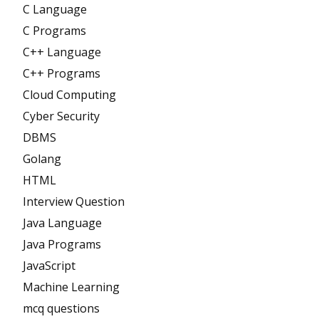
C Language
C Programs
C++ Language
C++ Programs
Cloud Computing
Cyber Security
DBMS
Golang
HTML
Interview Question
Java Language
Java Programs
JavaScript
Machine Learning
mcq questions