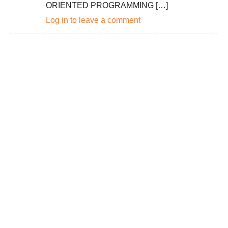
ORIENTED PROGRAMMING […]
Log in to leave a comment