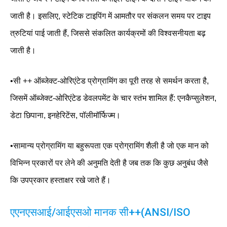
जाती है। इसलिए, स्टेटिक टाइपिंग में आमतौर पर संकलन समय पर टाइप
त्रुटियां पाई जाती हैं, जिससे संकलित कार्यक्रमों की विश्वसनीयता बढ़
जाती है।
•सी ++ ऑब्जेक्ट-ओरिएंटेड प्रोग्रामिंग का पूरी तरह से समर्थन करता है,
जिसमें ऑब्जेक्ट-ओरिएंटेड डेवलपमेंट के चार स्तंभ शामिल हैं: एनकैप्सुलेशन,
डेटा छिपाना, इनहेरिटेंस, पॉलीमॉर्फिज्म।
•सामान्य प्रोग्रामिंग या बहुरूपता एक प्रोग्रामिंग शैली है जो एक मान को
विभिन्न प्रकारों पर लेने की अनुमति देती है जब तक कि कुछ अनुबंध जैसे
कि उपप्रकार हस्ताक्षर रखे जाते हैं।
एएनएसआई/आईएसओ मानक सी++(ANSI/ISO