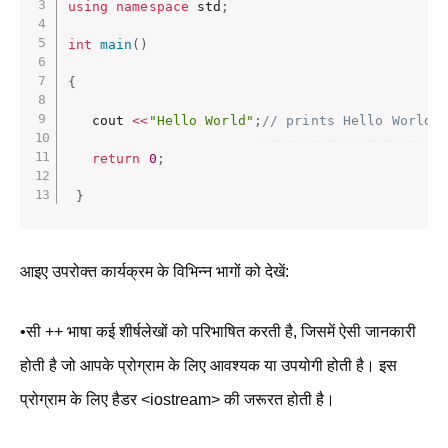
using
namespace
 std
;
int
main
(
)
{
   cout 
<<
"Hello World"
;
// prints Hello World
return
0
;
}
आइए उपरोक्त कार्यक्रम के विभिन्न भागों को देखें:
•सी ++ भाषा कई शीर्षलेखों को परिभाषित करती है, जिसमें ऐसी जानकारी
होती है जो आपके प्रोग्राम के लिए आवश्यक या उपयोगी होती है। इस
प्रोग्राम के लिए हैडर <iostream> की जरूरत होती है।