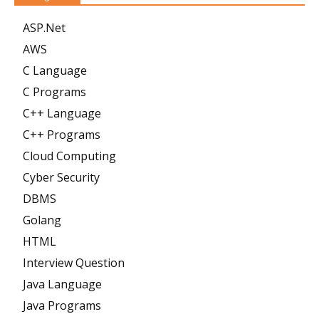
ASP.Net
AWS
C Language
C Programs
C++ Language
C++ Programs
Cloud Computing
Cyber Security
DBMS
Golang
HTML
Interview Question
Java Language
Java Programs