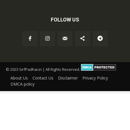
FOLLOW US
© 2023 SirfPadhai.in | All Rights Reserved.
About Us
Contact Us
Disclaimer
Privacy Policy
DMCA policy