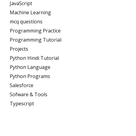
JavaScript
Machine Learning
mcq questions
Programming Practice
Programming Tutorial
Projects
Python Hindi Tutorial
Python Language
Python Programs
Salesforce
Sofware & Tools
Typescript