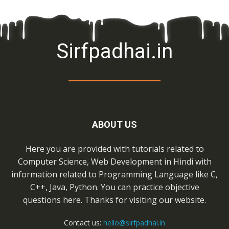
Sirfpadhai.in
ABOUT US
Here you are provided with tutorials related to
Computer Science, Web Development in Hindi with
information related to Programming Language like C,
C++, Java, Python. You can practice objective
questions here. Thanks for visiting our website.
Contact us:
hello@sirfpadhai.in