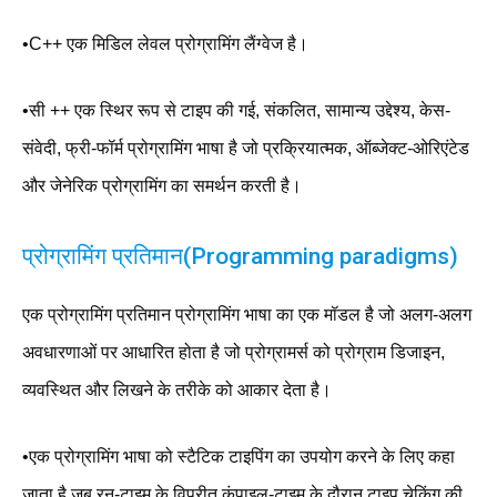
•C++ एक मिडिल लेवल प्रोग्रामिंग लैंग्वेज है।
•सी ++ एक स्थिर रूप से टाइप की गई, संकलित, सामान्य उद्देश्य, केस-
संवेदी, फ्री-फॉर्म प्रोग्रामिंग भाषा है जो प्रक्रियात्मक, ऑब्जेक्ट-ओरिएंटेड
और जेनेरिक प्रोग्रामिंग का समर्थन करती है।
प्रोग्रामिंग प्रतिमान(Programming paradigms)
एक प्रोग्रामिंग प्रतिमान प्रोग्रामिंग भाषा का एक मॉडल है जो अलग-अलग
अवधारणाओं पर आधारित होता है जो प्रोग्रामर्स को प्रोग्राम डिजाइन,
व्यवस्थित और लिखने के तरीके को आकार देता है।
•एक प्रोग्रामिंग भाषा को स्टैटिक टाइपिंग का उपयोग करने के लिए कहा
जाता है जब रन-टाइम के विपरीत कंपाइल-टाइम के दौरान टाइप चेकिंग की