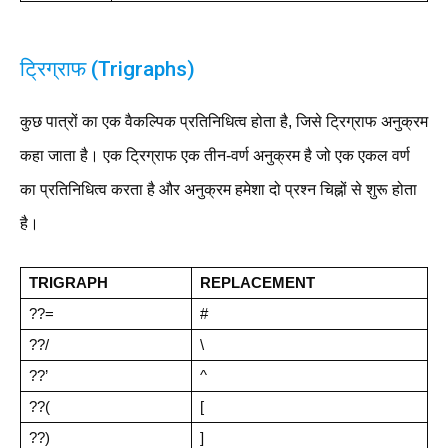
ट्रिग्राफ (Trigraphs)
कुछ पात्रों का एक वैकल्पिक प्रतिनिधित्व होता है, जिसे ट्रिग्राफ अनुक्रम
कहा जाता है। एक ट्रिग्राफ एक तीन-वर्ण अनुक्रम है जो एक एकल वर्ण
का प्रतिनिधित्व करता है और अनुक्रम हमेशा दो प्रश्न चिह्नों से शुरू होता
है।
TRIGRAPH
REPLACEMENT
??=
#
??/
\
??’
^
??(
[
??)
]