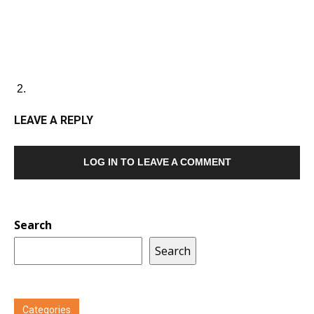
LEAVE A REPLY
LOG IN TO LEAVE A COMMENT
Search
Search
Categories