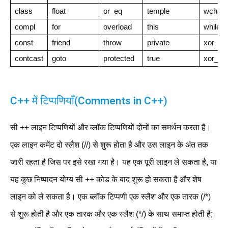
class
float
or_eq
temple
wchar_
compl
for
overload
this
while
const
friend
throw
private
xor
contcast
goto
protected
true
xor_eq
C++ में टिप्पणियाँ(Comments in C++)
सी ++ लाइन टिप्पणियों और ब्लॉक टिप्पणियों दोनों का समर्थन करता है।
एक लाइन कमेंट दो स्लैश (//) से शुरू होता है और उस लाइन के अंत तक
जारी रहता है जिस पर इसे रखा गया है। यह एक पूरी लाइन ले सकता है, या
यह कुछ निष्पादन योग्य सी ++ कोड के बाद शुरू हो सकता है और शेष
लाइन को ले सकता है। एक ब्लॉक टिप्पणी एक स्लैश और एक तारक (/*)
से शुरू होती है और एक तारक और एक स्लैश (*/) के साथ समाप्त होती है;