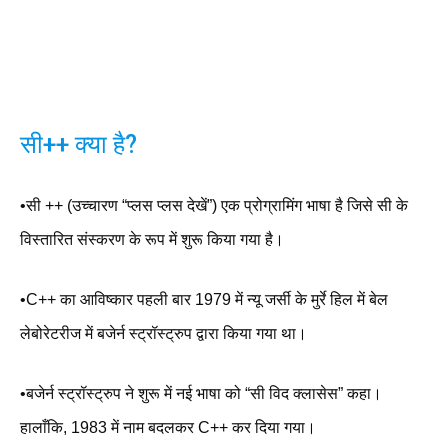
सी++ क्या है?
•सी ++ (उच्चारण “प्लस प्लस देखें”) एक प्रोग्रामिंग भाषा है जिसे सी के
विस्तारित संस्करण के रूप में शुरू किया गया है।
•C++ का आविष्कार पहली बार 1979 में न्यू जर्सी के मुर्रे हिल में बेल
लेबोरेटरीज में बजेर्न स्ट्रॉस्ट्रुप द्वारा किया गया था।
•बजेर्न स्ट्रॉस्ट्रुप ने शुरू में नई भाषा को “सी विद क्लासेस” कहा।
हालाँकि, 1983 में नाम बदलकर C++ कर दिया गया।