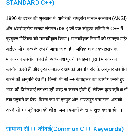
STANDARD C++)
1990 के दशक की शुरुआत में, अमेरिकी राष्ट्रीय मानक संस्थान (ANSI)
और अंतर्राष्ट्रीय मानक संगठन (ISO) की एक संयुक्त समिति ने C++ में
प्रयुक्त सिंटैक्स को मानकीकृत किया। मानकीकृत नियमों को एएनएसआई/
आईएसओ मानक के रूप में जाना जाता है। अधिकांश नए कंपाइलर नए
मानक का उपयोग करते हैं, अधिकांश पुराने कंपाइलर पुराने मानक का
उपयोग करते हैं, और कुछ कंपाइलर आपको अपनी पसंद के अनुसार उपयोग
करने की अनुमति देते हैं। किसी भी सी ++ कंपाइलर का उपयोग करते हुए
भाषा की विशेषताएं लगभग पूरी तरह से समान होती हैं, लेकिन कुछ सुविधाओं
तक पहुंचने के लिए, विशेष रूप से इनपुट और आउटपुट संचालन, आपको
अपने सी ++ प्रोग्राम को थोड़ा अलग बयानों के साथ शुरू करना होगा।
सामान्य सी++ कीवर्ड(Common C++ Keywords)