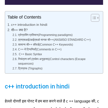
Table of Contents
c++ introduction in hindi
सी++ क्या है?
प्रोग्रामिंग प्रतिमान(Programming paradigms)
एएनएसआई/आईएसओ मानक सी++(ANSI/ISO STANDARD C++)
सामान्य सी++ कीवर्ड(Common C++ Keywords)
C++ में टिप्पणियाँ(Comments in C++)
C++ Basic Syntax
नियंत्रण वर्ण (एस्केप अनुक्रम)(Control characters (Escape
sequences)
ट्रिग्राफ (Trigraphs)
c++ introduction in hindi
हेल्लो दोस्तों इस पोस्ट में हम बात करने वाले है c ++ language की, c