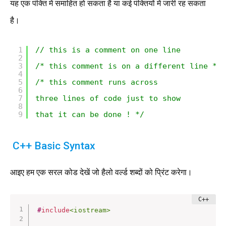
यह एक पंक्ति में समाहित हो सकता है या कई पंक्तियों में जारी रह सकता
है।
1
// this is a comment on one line
2
3
/* this comment is on a different line */
4
5
/* this comment runs across
6
7
three lines of code just to show
8
9
that it can be done ! */
C++ Basic Syntax
आइए हम एक सरल कोड देखें जो हैलो वर्ल्ड शब्दों को प्रिंट करेगा।
#
include
<iostream>