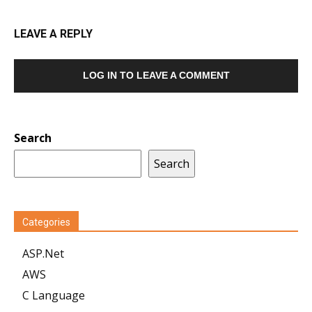
LEAVE A REPLY
LOG IN TO LEAVE A COMMENT
Search
Search
Categories
ASP.Net
AWS
C Language