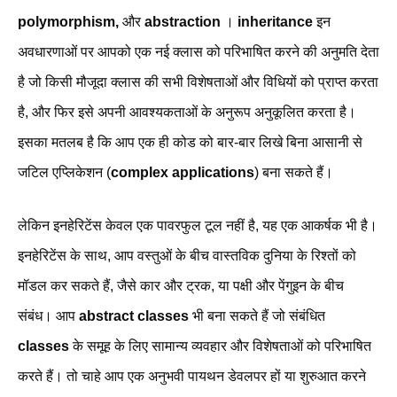
polymorphism,
और
abstraction
।
inheritance
इन
अवधारणाओं पर आपको एक नई क्लास को परिभाषित करने की अनुमति देता
है जो किसी मौजूदा क्लास की सभी विशेषताओं और विधियों को प्राप्त करता
है, और फिर इसे अपनी आवश्यकताओं के अनुरूप अनुकूलित करता है।
इसका मतलब है कि आप एक ही कोड को बार-बार लिखे बिना आसानी से
जटिल एप्लिकेशन (
complex applications
) बना सकते हैं।
लेकिन इनहेरिटेंस केवल एक पावरफुल टूल नहीं है, यह एक आकर्षक भी है।
इनहेरिटेंस के साथ, आप वस्तुओं के बीच वास्तविक दुनिया के रिश्तों को
मॉडल कर सकते हैं, जैसे कार और ट्रक, या पक्षी और पेंगुइन के बीच
संबंध। आप
abstract classes
भी बना सकते हैं जो संबंधित
classes
के समूह के लिए सामान्य व्यवहार और विशेषताओं को परिभाषित
करते हैं। तो चाहे आप एक अनुभवी पायथन डेवलपर हों या शुरुआत करने