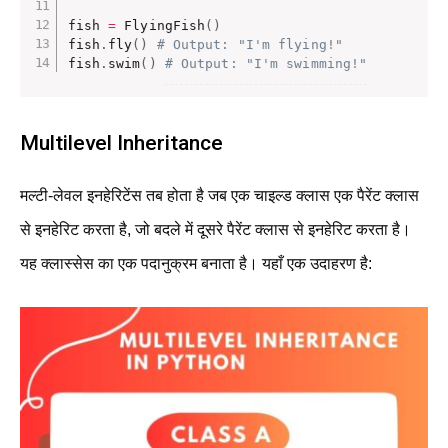
fish 
=
 FlyingFish
(
)
fish
.
fly
(
)
# Output: "I'm flying!"
fish
.
swim
(
)
# Output: "I'm swimming!"
Multilevel Inheritance
मल्टी-लेवल इनहेरिटेंस तब होता है जब एक चाइल्ड क्लास एक पैरेंट क्लास
से इनहेरिट करता है, जो बदले में दूसरे पैरेंट क्लास से इनहेरिट करता है।
यह क्लास्सेस का एक पदानुक्रम बनाता है। यहाँ एक उदाहरण है: