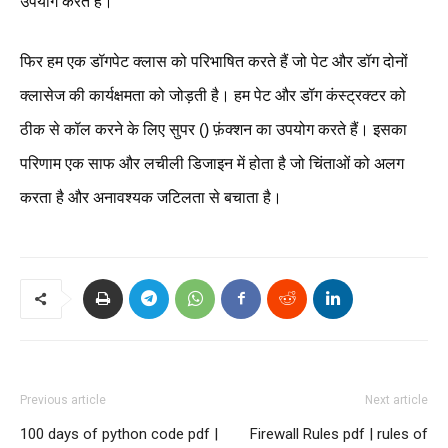
उपयोग करते हैं।
फिर हम एक डॉगपेट क्लास को परिभाषित करते हैं जो पेट और डॉग दोनों
क्लासेज की कार्यक्षमता को जोड़ती है। हम पेट और डॉग कंस्ट्रक्टर को
ठीक से कॉल करने के लिए सुपर () फ़ंक्शन का उपयोग करते हैं। इसका
परिणाम एक साफ और लचीली डिजाइन में होता है जो चिंताओं को अलग
करता है और अनावश्यक जटिलता से बचाता है।
Previous article
Next article
100 days of python code pdf |
Firewall Rules pdf | rules of