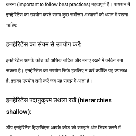
करना (important to follow best practices) महत्वपूर्ण है। पायथन में
इनहेरिटेंस का उपयोग करते समय कुछ सर्वोत्तम अभ्यासों को ध्यान में रखना
चाहिए:
इनहेरिटेंस का संयम से उपयोग करें:
इनहेरिटेंस आपके कोड को अधिक जटिल और बनाए रखने में कठिन बना
सकता है। इनहेरिटेंस का उपयोग सिर्फ इसलिए न करें क्योंकि यह उपलब्ध
है, इसका उपयोग तभी करें जब यह समझ में आता है।
इनहेरिटेंस पदानुक्रम उथला रखें (hierarchies
shallow):
डीप इनहेरिटेंस हिएरर्चिएस आपके कोड को समझने और डिबग करने में