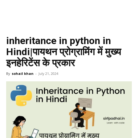
inheritance in python in
Hindi|पायथन प्रोग्रामिंग में मुख्य
इनहेरिटेंस के प्रकार
By
sohail khan
-
July 21, 2024