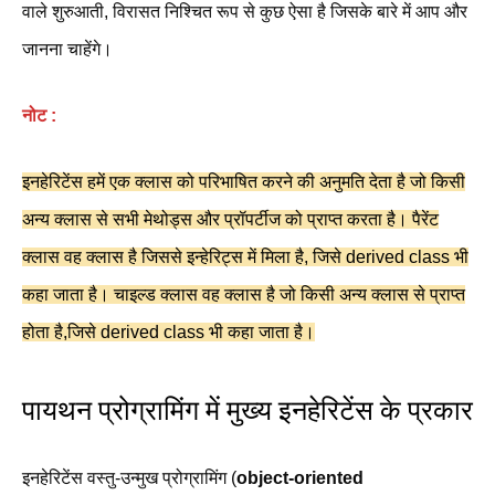
वाले शुरुआती, विरासत निश्चित रूप से कुछ ऐसा है जिसके बारे में आप और
जानना चाहेंगे।
नोट :
इनहेरिटेंस हमें एक क्लास को परिभाषित करने की अनुमति देता है जो किसी
अन्य क्लास से सभी मेथोड्स और प्रॉपर्टीज को प्राप्त करता है। पैरेंट
क्लास वह क्लास है जिससे इन्हेरिट्स में मिला है, जिसे derived class भी
कहा जाता है। चाइल्ड क्लास वह क्लास है जो किसी अन्य क्लास से प्राप्त
होता है,जिसे derived class भी कहा जाता है।
पायथन प्रोग्रामिंग में मुख्य इनहेरिटेंस के प्रकार
इनहेरिटेंस वस्तु-उन्मुख प्रोग्रामिंग (
object-oriented