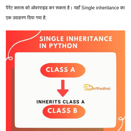
पैरेंट क्लास को ओवरराइड कर सकता है। यहाँ Single inheritance का
एक उदाहरण दिया गया है: