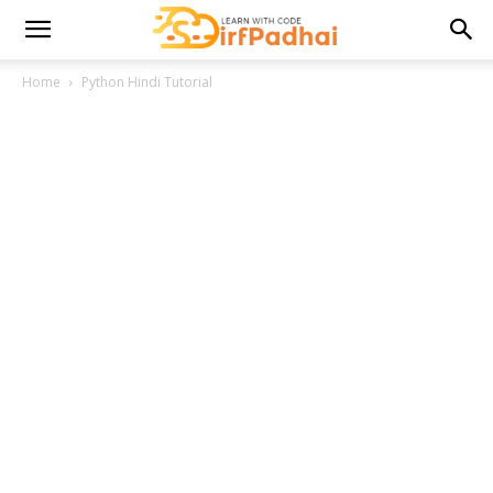
Home
Python Hindi Tutorial