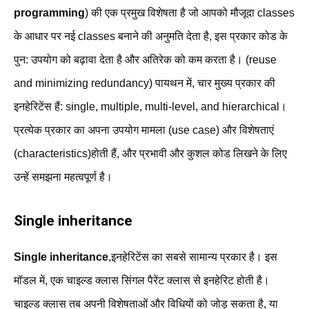
programming
) की एक प्रमुख विशेषता है जो आपको मौजूदा classes
के आधार पर नई classes बनाने की अनुमति देता है, इस प्रकार कोड के
पुन: उपयोग को बढ़ावा देता है और अतिरेक को कम करता है। (reuse
and minimizing redundancy) पायथन में, चार मुख्य प्रकार की
इनहेरिटेंस हैं: single, multiple, multi-level, and hierarchical।
प्रत्येक प्रकार का अपना उपयोग मामला (use case) और विशेषताएं
(characteristics)होती हैं, और प्रभावी और कुशल कोड लिखने के लिए
उन्हें समझना महत्वपूर्ण है।
Single inheritance
Single inheritance
,इनहेरिटेंस का सबसे सामान्य प्रकार है। इस
मॉडल में, एक चाइल्ड क्लास सिंगल पैरेंट क्लास से इनहेरिट होती है।
चाइल्ड क्लास तब अपनी विशेषताओं और विधियों को जोड़ सकता है, या