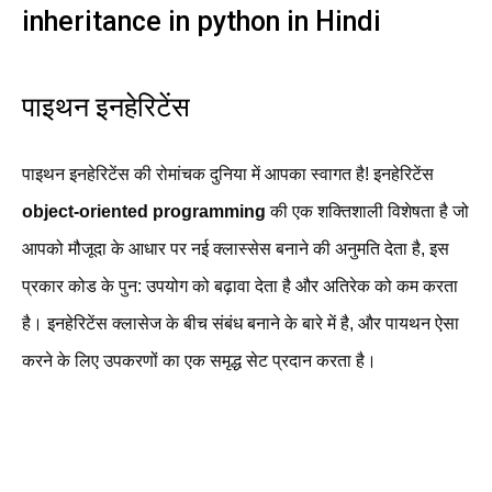
inheritance in python in Hindi
पाइथन इनहेरिटेंस
पाइथन इनहेरिटेंस की रोमांचक दुनिया में आपका स्वागत है! इनहेरिटेंस
object-oriented programming
की एक शक्तिशाली विशेषता है जो
आपको मौजूदा के आधार पर नई क्लास्सेस बनाने की अनुमति देता है, इस
प्रकार कोड के पुन: उपयोग को बढ़ावा देता है और अतिरेक को कम करता
है। इनहेरिटेंस क्लासेज के बीच संबंध बनाने के बारे में है, और पायथन ऐसा
करने के लिए उपकरणों का एक समृद्ध सेट प्रदान करता है।