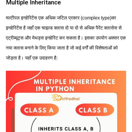
Multiple Inheritance
मल्टीपल इनहेरिटेंस एक अधिक जटिल प्रकार (complex type)का
इनहेरिटेंस है जहाँ एक चाइल्ड क्लास दो या दो से अधिक पैरेंट क्लासेस से
एट्रीब्यूट्स और मेथड्स इनहेरिट कर सकता है। इसका उपयोग अक्सर एक
नया क्लास बनाने के लिए किया जाता है जो कई वर्गों की विशेषताओं को
जोड़ता है। यहाँ एक उदाहरण है: