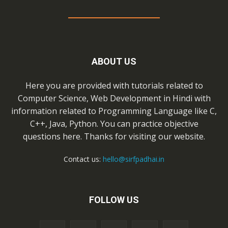
ABOUT US
Here you are provided with tutorials related to
Computer Science, Web Development in Hindi with
information related to Programming Language like C,
C++, Java, Python. You can practice objective
questions here. Thanks for visiting our website.
Contact us:
hello@sirfpadhai.in
FOLLOW US