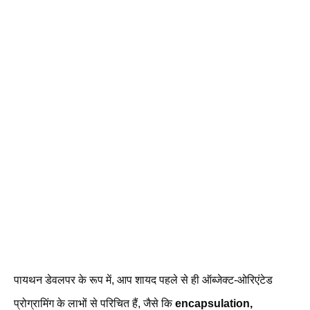
पायथन डेवलपर के रूप में, आप शायद पहले से ही ऑब्जेक्ट-ओरिएंटेड
प्रोग्रामिंग के लाभों से परिचित हैं, जैसे कि
encapsulation,