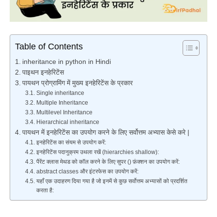
Table of Contents
inheritance in python in Hindi
पाइथन इनहेरिटेंस
पायथन प्रोग्रामिंग में मुख्य इनहेरिटेंस के प्रकार
Single inheritance
Multiple Inheritance
Multilevel Inheritance
Hierarchical inheritance
पायथन में इनहेरिटेंस का उपयोग करने के लिए सर्वोत्तम अभ्यास केसे करे |
इनहेरिटेंस का संयम से उपयोग करें:
इनहेरिटेंस पदानुक्रम उथला रखें (hierarchies shallow):
पैरेंट क्लास मेथड को कॉल करने के लिए सुपर () फ़ंक्शन का उपयोग करें:
abstract classes और इंटरफेस का उपयोग करें:
यहाँ एक उदाहरण दिया गया है जो इनमें से कुछ सर्वोत्तम अभ्यासों को प्रदर्शित
करता है: