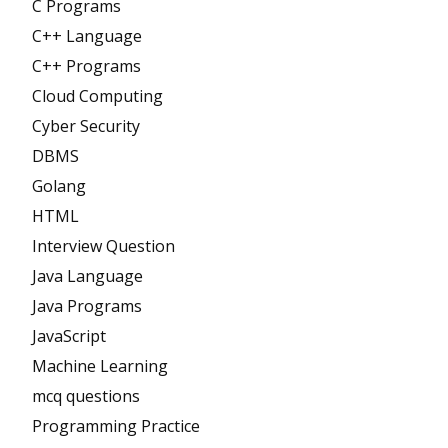
C Programs
C++ Language
C++ Programs
Cloud Computing
Cyber Security
DBMS
Golang
HTML
Interview Question
Java Language
Java Programs
JavaScript
Machine Learning
mcq questions
Programming Practice