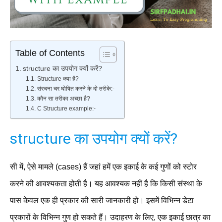
Table of Contents
structure का उपयोग क्यों करें?
Structure क्या है?
संरचना चर घोषित करने के दो तरीके:-
कौन सा तरीका अच्छा है?
C Structure example:-
structure का उपयोग क्यों करें?
सी में, ऐसे मामले (cases) हैं जहां हमें एक इकाई के कई गुणों को स्टोर
करने की आवश्यकता होती है। यह आवश्यक नहीं है कि किसी संस्था के
पास केवल एक ही प्रकार की सारी जानकारी हो। इसमें विभिन्न डेटा
प्रकारों के विभिन्न गुण हो सकते हैं। उदाहरण के लिए, एक इकाई छात्र का