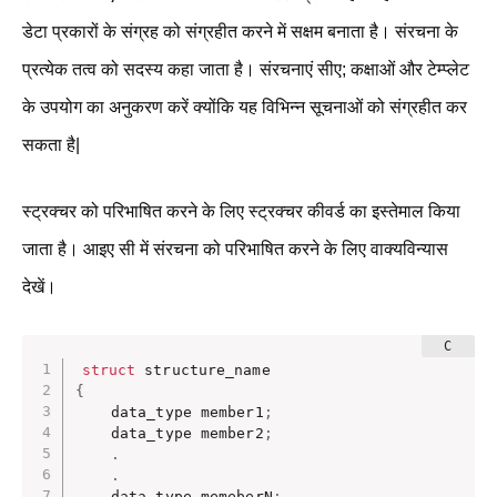
डेटा प्रकारों के संग्रह को संग्रहीत करने में सक्षम बनाता है। संरचना के
प्रत्येक तत्व को सदस्य कहा जाता है। संरचनाएं सीए; कक्षाओं और टेम्प्लेट
के उपयोग का अनुकरण करें क्योंकि यह विभिन्न सूचनाओं को संग्रहीत कर
सकता है|
स्ट्रक्चर को परिभाषित करने के लिए स्ट्रक्चर कीवर्ड का इस्तेमाल किया
जाता है। आइए सी में संरचना को परिभाषित करने के लिए वाक्यविन्यास
देखें।
struct
{
    data_type member1
;
    data_type member2
;
.
.
    data_type memeberN
;