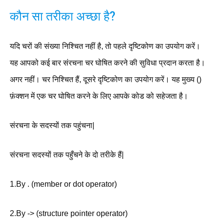
कौन सा तरीका अच्छा है?
यदि चरों की संख्या निश्चित नहीं है, तो पहले दृष्टिकोण का उपयोग करें।
यह आपको कई बार संरचना चर घोषित करने की सुविधा प्रदान करता है।
अगर नहीं। चर निश्चित हैं, दूसरे दृष्टिकोण का उपयोग करें। यह मुख्य ()
फ़ंक्शन में एक चर घोषित करने के लिए आपके कोड को सहेजता है।
संरचना के सदस्यों तक पहुंचना|
संरचना सदस्यों तक पहुँचने के दो तरीके हैं|
1.By . (member or dot operator)
2.By -> (structure pointer operator)