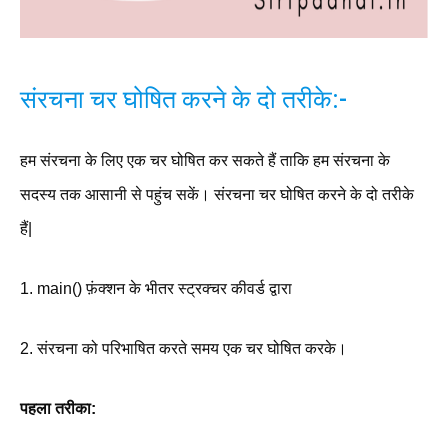
संरचना चर घोषित करने के दो तरीके:-
हम संरचना के लिए एक चर घोषित कर सकते हैं ताकि हम संरचना के
सदस्य तक आसानी से पहुंच सकें। संरचना चर घोषित करने के दो तरीके
हैं|
1. main() फ़ंक्शन के भीतर स्ट्रक्चर कीवर्ड द्वारा
2. संरचना को परिभाषित करते समय एक चर घोषित करके।
पहला तरीका: