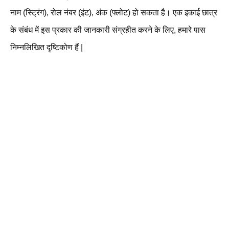
नाम (स्ट्रिंग), रोल नंबर (इंट), अंक (फ्लोट) हो सकता है। एक इकाई छात्र
के संबंध में इस प्रकार की जानकारी संग्रहीत करने के लिए, हमारे पास
निम्नलिखित दृष्टिकोण हैं |