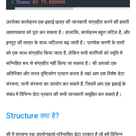
8
Shama
89
79.000000
उपरोक्त कार्यक्रम एक इकाई छात्र की जानकारी संग्रहीत करने की हमारी
आवश्यकता को पूरा कर सकता है। हालांकि, कार्यक्रम बहुत जटिल है, और
इनपुट की मात्रा के साथ जटिलता बढ़ जाती है। प्रत्येक सरणी के तत्वों
को एक साथ संग्रहीत किया जाता है, लेकिन सभी सरणियों को स्मृति में
सन्निहित रूप से संग्रहीत नहीं किया जा सकता है। सी आपको एक
अतिरिक्त और सरल दृष्टिकोण प्रदान करता है जहां आप एक विशेष डेटा
संरचना, यानी संरचना का उपयोग कर सकते हैं, जिसमें आप एक इकाई के
संबंध में विभिन्न डेटा प्रकार की सभी जानकारी समूहित कर सकते हैं।
Structure क्या है?
सी में संरचना एक उपयोगकर्ता-परिभाषित डेटा प्रकार है जो हमें विभिन्न