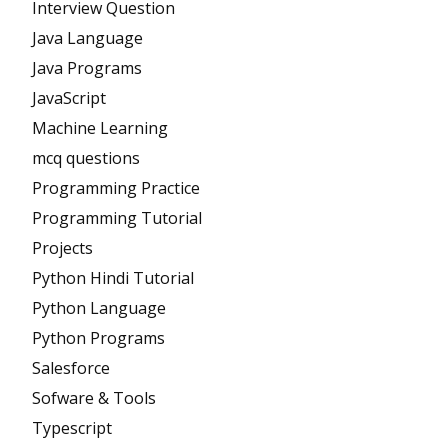
Interview Question
Java Language
Java Programs
JavaScript
Machine Learning
mcq questions
Programming Practice
Programming Tutorial
Projects
Python Hindi Tutorial
Python Language
Python Programs
Salesforce
Sofware & Tools
Typescript