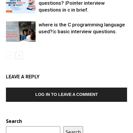
questions? |Pointer interview
questions in c in brief.
where is the C programming language
used?|c basic interview questions.
LEAVE A REPLY
LOG IN TO LEAVE A COMMENT
Search
Search