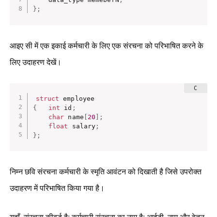
}
;
आइए सी में एक इकाई कर्मचारी के लिए एक संरचना को परिभाषित करने के
लिए उदाहरण देखें।
struct
{
int
 id
;
char
 name
[
20
]
;
float
 salary
;
}
;
निम्न छवि संरचना कर्मचारी के स्मृति आवंटन को दिखाती है जिसे उपरोक्त
उदाहरण में परिभाषित किया गया है।