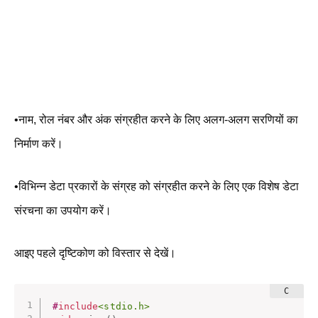
•नाम, रोल नंबर और अंक संग्रहीत करने के लिए अलग-अलग सरणियों का
निर्माण करें।
•विभिन्न डेटा प्रकारों के संग्रह को संग्रहीत करने के लिए एक विशेष डेटा
संरचना का उपयोग करें।
आइए पहले दृष्टिकोण को विस्तार से देखें।
#
include
<stdio.h>