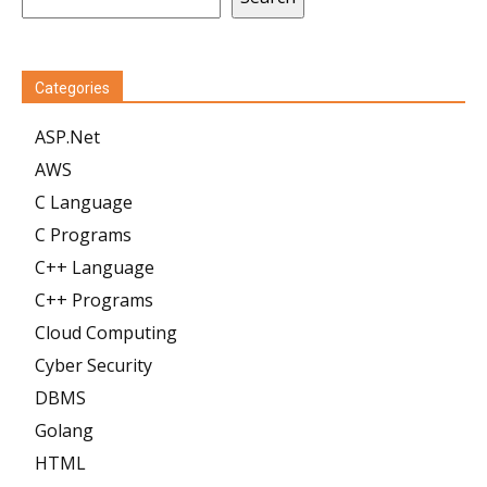
Categories
ASP.Net
AWS
C Language
C Programs
C++ Language
C++ Programs
Cloud Computing
Cyber Security
DBMS
Golang
HTML