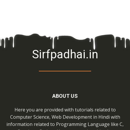
Sirfpadhai.in
ABOUT US
Here you are provided with tutorials related to
Computer Science, Web Development in Hindi with
information related to Programming Language like C,