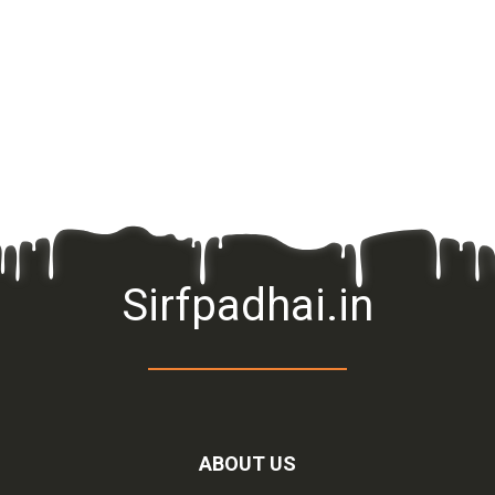
Sirfpadhai.in
ABOUT US