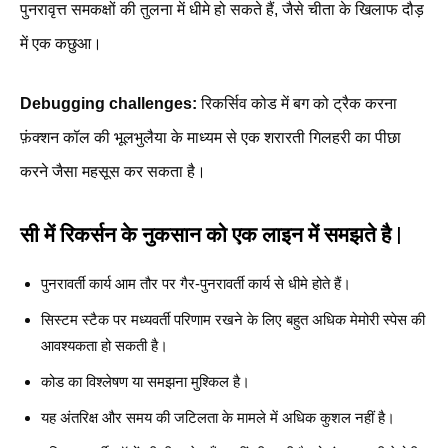
पुनरावृत्त समकक्षों की तुलना में धीमे हो सकते हैं, जैसे चीता के खिलाफ दौड़
में एक कछुआ।
Debugging challenges:
रिकर्सिव कोड में बग को ट्रैक करना
फ़ंक्शन कॉल की भूलभुलैया के माध्यम से एक शरारती गिलहरी का पीछा
करने जैसा महसूस कर सकता है।
सी में रिकर्सन के नुकसान को एक लाइन में समझते है |
पुनरावर्ती कार्य आम तौर पर गैर-पुनरावर्ती कार्य से धीमे होते हैं।
सिस्टम स्टैक पर मध्यवर्ती परिणाम रखने के लिए बहुत अधिक मेमोरी स्पेस की
आवश्यकता हो सकती है।
कोड का विश्लेषण या समझना मुश्किल है।
यह अंतरिक्ष और समय की जटिलता के मामले में अधिक कुशल नहीं है।