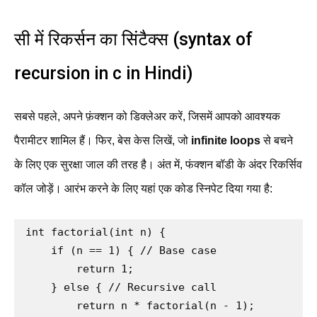
सी में रिकर्सन का सिंटैक्स (syntax of
recursion in c in Hindi)
सबसे पहले, अपने फ़ंक्शन को डिक्लेअर करें, जिसमें आपको आवश्यक
पैरामीटर शामिल हैं। फिर, बेस केस लिखें, जो
infinite loops
से बचने
के लिए एक सुरक्षा जाल की तरह है। अंत में, फंक्शन बॉडी के अंदर रिकर्सिव
कॉल जोड़ें। आरंभ करने के लिए यहां एक कोड स्निपेट दिया गया है:
int factorial(int n) {

    if (n == 1) { // Base case

        return 1;

    } else { // Recursive call

        return n * factorial(n - 1);
