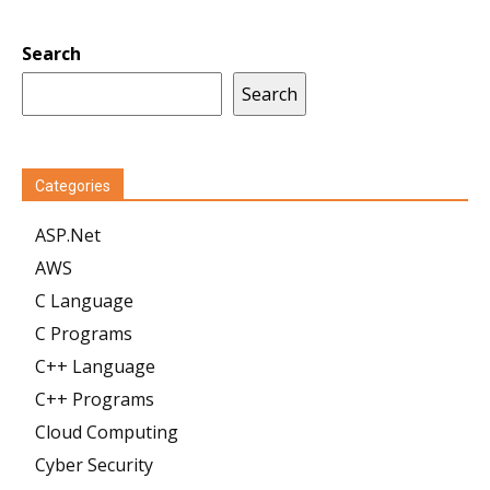
Search
Search
Categories
ASP.Net
AWS
C Language
C Programs
C++ Language
C++ Programs
Cloud Computing
Cyber Security