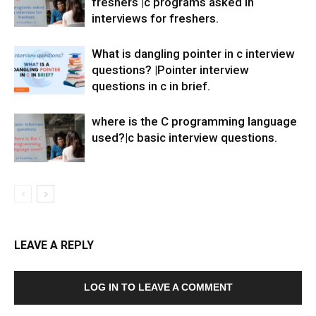
freshers |c programs asked in
interviews for freshers.
What is dangling pointer in c interview
questions? |Pointer interview
questions in c in brief.
where is the C programming language
used?|c basic interview questions.
LEAVE A REPLY
LOG IN TO LEAVE A COMMENT