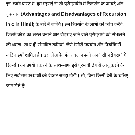
इस ब्लॉग पोस्ट में, हम गहराई से सी प्रोग्रामिंग में रिकर्सन के फायदे और
नुकसान (
Advantages and Disadvantages of Recursion
in c in Hindi
) के बारे में जानेंगे। हम रिकर्शन के लाभों की जांच करेंगे,
जिसमें कोड को सरल बनाने और दोहराए जाने वाले प्रोग्रामो को संभालने
की क्षमता, साथ ही संभावित कमियां, जैसे मेमोरी उपयोग और डिबगिंग में
कठिनाइयाँ शामिल हैं। इस लेख के अंत तक, आपको अपने सी प्रोग्रामो में
रिकर्सन का उपयोग करने के साथ-साथ इसे प्रभावी ढंग से लागू करने के
लिए सर्वोत्तम प्रथाओं की बेहतर समझ होगी। तो, बिना किसी देरी के चलिए
जान लेते है!