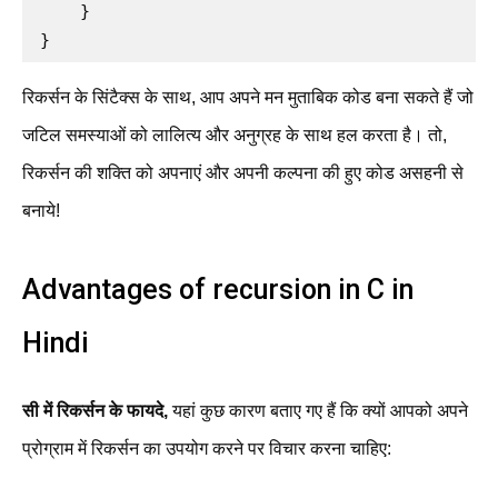
    }

}
रिकर्सन के सिंटैक्स के साथ, आप अपने मन मुताबिक कोड बना सकते हैं जो
जटिल समस्याओं को लालित्य और अनुग्रह के साथ हल करता है। तो,
रिकर्सन की शक्ति को अपनाएं और अपनी कल्पना की हुए कोड असहनी से
बनाये!
Advantages of recursion in C in
Hindi
सी में रिकर्सन के फायदे,
यहां कुछ कारण बताए गए हैं कि क्यों आपको अपने
प्रोग्राम में रिकर्सन का उपयोग करने पर विचार करना चाहिए: