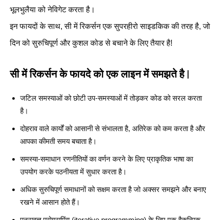
भूलभुलैया को नेविगेट करता है।
इन फायदों के साथ, सी में रिकर्सन एक सुपरहीरो साइडकिक की तरह है, जो
दिन को सुरुचिपूर्ण और कुशल कोड से बचाने के लिए तैयार है!
सी में रिकर्सन के फायदे को एक लाइन में समझते है |
जटिल समस्याओं को छोटी उप-समस्याओं में तोड़कर कोड को सरल करता
है।
दोहराव वाले कार्यों को आसानी से संभालता है, अतिरेक को कम करता है और
आपका कीमती समय बचाता है।
समस्या-समाधान रणनीतियों का वर्णन करने के लिए प्राकृतिक भाषा का
उपयोग करके पठनीयता में सुधार करता है।
अधिक सुरुचिपूर्ण समाधानों को सक्षम करता है जो अक्सर समझने और बनाए
रखने में आसान होते हैं।
पुनरावृत्त प्रोग्रामिंग (iterative programming) के लिए एक वैकल्पिक