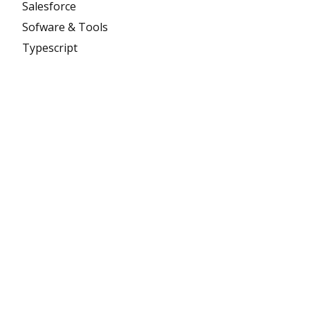
Salesforce
Sofware & Tools
Typescript