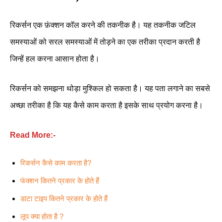
रिकर्सन एक फ़ंक्शन कॉल करने की तकनीक है। यह तकनीक जटिल
समस्याओं को सरल समस्याओं में तोड़ने का एक तरीका प्रदान करती है
जिन्हें हल करना आसान होता है।
रिकर्सन को समझना थोड़ा मुश्किल हो सकता है। यह पता लगाने का सबसे
अच्छा तरीका है कि यह कैसे काम करता है इसके साथ प्रयोग करना है।
Read More:-
रिकर्सन कैसे काम करता है?
फंक्शन कितने प्रकार के होते हैं
डाटा टाइप कितने प्रकार के होते हैं
लूप क्या होता है ?