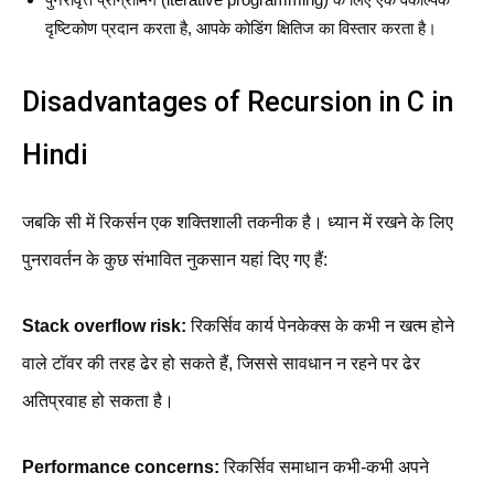
दृष्टिकोण प्रदान करता है, आपके कोडिंग क्षितिज का विस्तार करता है।
Disadvantages of Recursion in C in
Hindi
जबकि सी में रिकर्सन एक शक्तिशाली तकनीक है। ध्यान में रखने के लिए
पुनरावर्तन के कुछ संभावित नुकसान यहां दिए गए हैं:
Stack overflow risk:
रिकर्सिव कार्य पेनकेक्स के कभी न खत्म होने
वाले टॉवर की तरह ढेर हो सकते हैं, जिससे सावधान न रहने पर ढेर
अतिप्रवाह हो सकता है।
Performance concerns:
रिकर्सिव समाधान कभी-कभी अपने