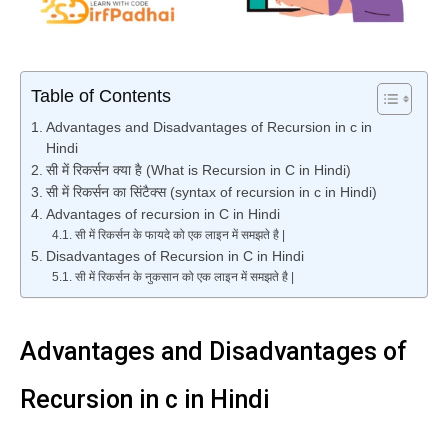
Table of Contents
Advantages and Disadvantages of Recursion in c in
Hindi
सी में रिकर्सन क्या है (What is Recursion in C in Hindi)
सी में रिकर्सन का सिंटैक्स (syntax of recursion in c in Hindi)
Advantages of recursion in C in Hindi
सी में रिकर्सन के फायदे को एक लाइन में समझते है |
Disadvantages of Recursion in C in Hindi
सी में रिकर्सन के नुकसान को एक लाइन में समझते है |
Advantages and Disadvantages of
Recursion in c in Hindi