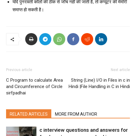
यदि पुनरावर्ती कॉलों की ठीक से जाँच नहीं की जाती है, तो कंप्यूटर की मेमोरी
समाप्त हो सकती है।
Previous article
Next article
C Program to calculate Area
String (Line) I/O in Files in c in
and Circumference of Circle
Hindi |File Handling in C in Hindi
sirfpadhai
RELATED ARTICLES
MORE FROM AUTHOR
c interview questions and answers for