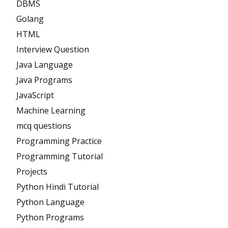
DBMS
Golang
HTML
Interview Question
Java Language
Java Programs
JavaScript
Machine Learning
mcq questions
Programming Practice
Programming Tutorial
Projects
Python Hindi Tutorial
Python Language
Python Programs