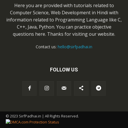
Here you are provided with tutorials related to
Computer Science, Web Development in Hindi with
information related to Programming Language like C,
C++, Java, Python. You can practice objective
questions here. Thanks for visiting our website.
Contact us:
hello@sirfpadhai.in
FOLLOW US
© 2023 SirfPadhai.in | All Rights Reserved.