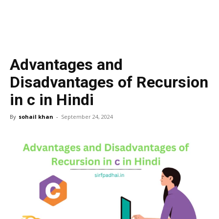
Advantages and
Disadvantages of Recursion
in c in Hindi
By
sohail khan
-
September 24, 2024