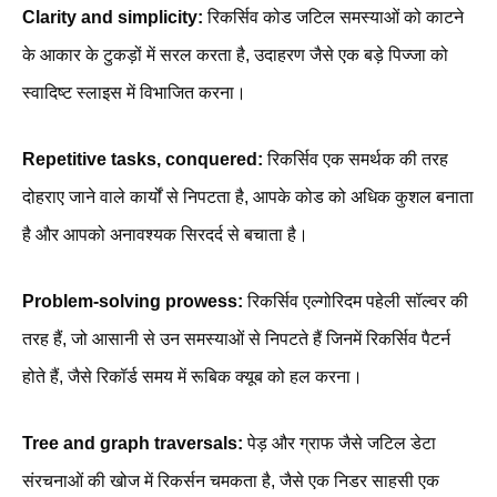
Clarity and simplicity:
रिकर्सिव कोड जटिल समस्याओं को काटने
के आकार के टुकड़ों में सरल करता है, उदाहरण जैसे एक बड़े पिज्जा को
स्वादिष्ट स्लाइस में विभाजित करना।
Repetitive tasks, conquered:
रिकर्सिव एक समर्थक की तरह
दोहराए जाने वाले कार्यों से निपटता है, आपके कोड को अधिक कुशल बनाता
है और आपको अनावश्यक सिरदर्द से बचाता है।
Problem-solving prowess:
रिकर्सिव एल्गोरिदम पहेली सॉल्वर की
तरह हैं, जो आसानी से उन समस्याओं से निपटते हैं जिनमें रिकर्सिव पैटर्न
होते हैं, जैसे रिकॉर्ड समय में रूबिक क्यूब को हल करना।
Tree and graph traversals:
पेड़ और ग्राफ जैसे जटिल डेटा
संरचनाओं की खोज में रिकर्सन चमकता है, जैसे एक निडर साहसी एक