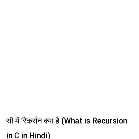
सी में रिकर्सन क्या है (What is Recursion
in C in Hindi)