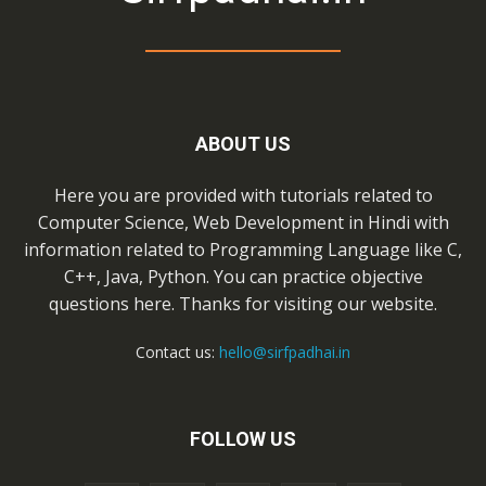
ABOUT US
Here you are provided with tutorials related to
Computer Science, Web Development in Hindi with
information related to Programming Language like C,
C++, Java, Python. You can practice objective
questions here. Thanks for visiting our website.
Contact us:
hello@sirfpadhai.in
FOLLOW US