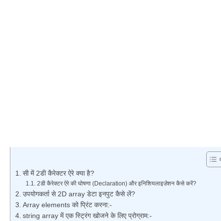
सी में 2डी कैरेक्टर ऐरे क्या है?
2डी कैरेक्टर ऐरे की घोषणा (Declaration) और इनिशियलाइज़ेशन कैसे करें?
उपयोगकर्ता से 2D array डेटा इनपुट कैसे लें?
Array elements को प्रिंट करना:-
string array में एक स्ट्रिंग खोजने के लिए प्रोग्राम:-