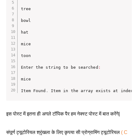
tree

bowl

hat

mice

toon

Enter the string to be searched
:
mice

Item Found
.
 Item in the array exists at index 
इस पोस्ट में इतना ही अगले टॉपिक पैर हम नेक्स्ट पोस्ट में बात करेंगे|
संपूर्ण ट्यूटोरियल श्रृंखला के लिए कृपया सी प्रोग्रामिंग ट्यूटोरियल
( C