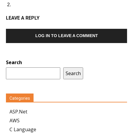
LEAVE A REPLY
LOG IN TO LEAVE A COMMENT
Search
Search
Categories
ASP.Net
AWS
C Language