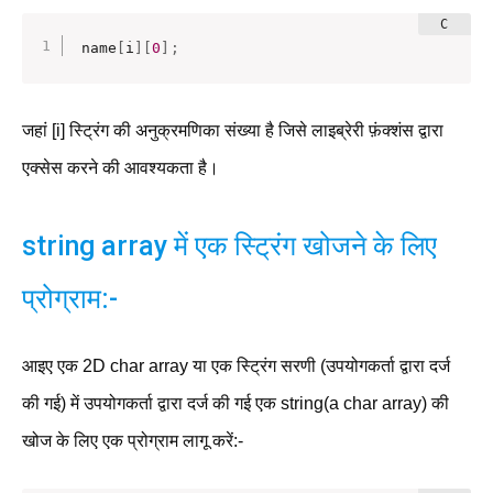
name
[
i
]
[
0
]
;
जहां [i] स्ट्रिंग की अनुक्रमणिका संख्या है जिसे लाइब्रेरी फ़ंक्शंस द्वारा
एक्सेस करने की आवश्यकता है।
string array में एक स्ट्रिंग खोजने के लिए
प्रोग्राम:-
आइए एक 2D char array या एक स्ट्रिंग सरणी (उपयोगकर्ता द्वारा दर्ज
की गई) में उपयोगकर्ता द्वारा दर्ज की गई एक string(a char array) की
खोज के लिए एक प्रोग्राम लागू करें:-