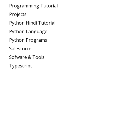
Programming Tutorial
Projects
Python Hindi Tutorial
Python Language
Python Programs
Salesforce
Sofware & Tools
Typescript