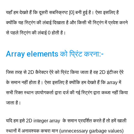
यहाँ हम देखते हैं कि दूसरी सबस्क्रिप्ट [0] बनी हुई है। ऐसा इसलिए है
क्योंकि यह स्ट्रिंग की लंबाई दिखाता है और किसी भी स्ट्रिंग में प्रवेश करने
से पहले स्ट्रिंग की लंबाई 0 होती है।
Array elements को प्रिंट करना:-
जिस तरह से 2D कैरेक्टर ऐरे को प्रिंट किया जाता है वह 2D इंटीजर ऐरे
के समान नहीं होता है। ऐसा इसलिए है क्योंकि हम देखते हैं कि array में
सभी रिक्त स्थान उपयोगकर्ता द्वारा दर्ज की गई स्ट्रिंग द्वारा कब्जा नहीं किया
जाता है।
यदि हम इसे 2D integer array के समान प्रदर्शित करते हैं तो हमें खाली
स्थानों में अनावश्यक कचरा मान (unnecessary garbage values)