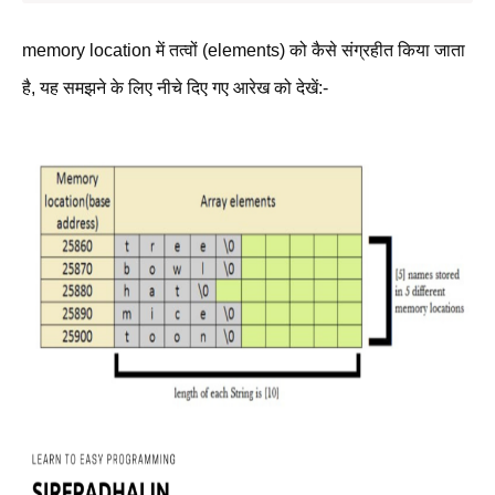
memory location में तत्वों (elements) को कैसे संग्रहीत किया जाता
है, यह समझने के लिए नीचे दिए गए आरेख को देखें:-