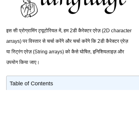
इस सी प्रोग्रामिंग ट्यूटोरियल में, हम 2डी कैरेक्टर एरेज़ (2D character
arrays) पर विस्तार से चर्चा करेंगे और चर्चा करेंगे कि 2डी कैरेक्टर एरेज़
या स्ट्रिंग एरेज़ (String arrays) को कैसे घोषित, इनिशियलाइज़ और
उपयोग किया जाए।
Table of Contents