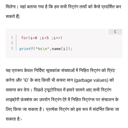
मिलेगा। यहां बताया गया है कि हम सभी स्ट्रिंग तत्वों को कैसे प्रदर्शित कर
सकते हैं|
for
(
i
=
0
;
i
<
5
;
i
++
)
printf
(
"%s\n"
,
name
[
i
]
)
;
यह प्रारूप केवल निर्दिष्ट सूचकांक संख्याओं में निहित स्ट्रिंग को प्रिंट
करेगा और ‘\0’ के बाद किसी भी कचरा मान (garbage values) को
समाप्त कर देगा। पिछले ट्यूटोरियल में हमारे सामने आए सभी स्ट्रिंग
लाइब्रेरी फ़ंक्शंस का उपयोग स्ट्रिंग ऐरे में निहित स्ट्रिंग्स पर संचालन के
लिए किया जा सकता है। प्रत्येक स्ट्रिंग को इस रूप में संदर्भित किया जा
सकता है:-