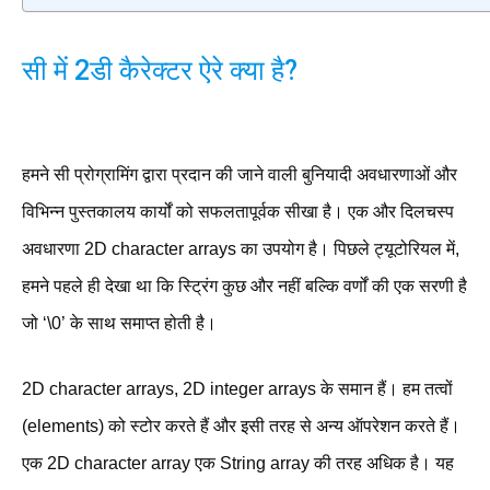
सी में 2डी कैरेक्टर ऐरे क्या है?
हमने सी प्रोग्रामिंग द्वारा प्रदान की जाने वाली बुनियादी अवधारणाओं और
विभिन्न पुस्तकालय कार्यों को सफलतापूर्वक सीखा है। एक और दिलचस्प
अवधारणा 2D character arrays का उपयोग है। पिछले ट्यूटोरियल में,
हमने पहले ही देखा था कि स्ट्रिंग कुछ और नहीं बल्कि वर्णों की एक सरणी है
जो ‘\0’ के साथ समाप्त होती है।
2D character arrays, 2D integer arrays के समान हैं। हम तत्वों
(elements) को स्टोर करते हैं और इसी तरह से अन्य ऑपरेशन करते हैं।
एक 2D character array एक String array की तरह अधिक है। यह