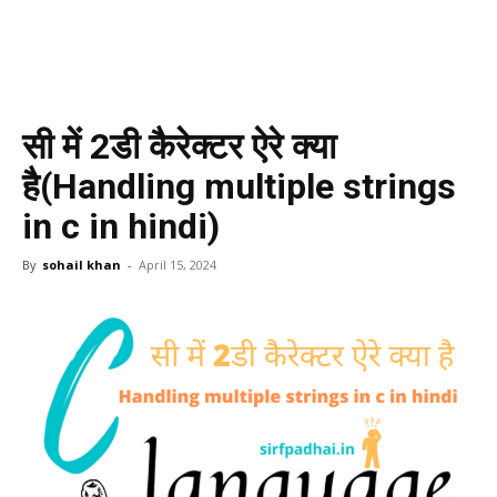
सी में 2डी कैरेक्टर ऐरे क्या
है(Handling multiple strings
in c in hindi)
By
sohail khan
-
April 15, 2024