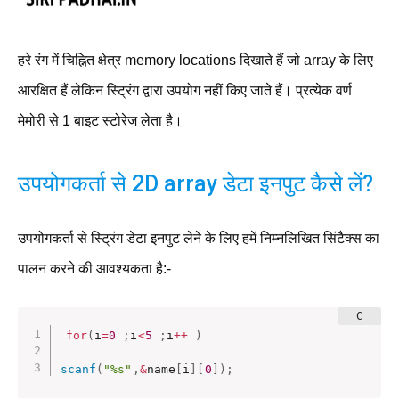
हरे रंग में चिह्नित क्षेत्र memory locations दिखाते हैं जो array के लिए
आरक्षित हैं लेकिन स्ट्रिंग द्वारा उपयोग नहीं किए जाते हैं। प्रत्येक वर्ण
मेमोरी से 1 बाइट स्टोरेज लेता है।
उपयोगकर्ता से 2D array डेटा इनपुट कैसे लें?
उपयोगकर्ता से स्ट्रिंग डेटा इनपुट लेने के लिए हमें निम्नलिखित सिंटैक्स का
पालन करने की आवश्यकता है:-
for
(
i
=
0
;
i
<
5
;
i
++
)
scanf
(
"%s"
,
&
name
[
i
]
[
0
]
)
;