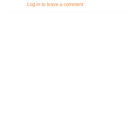
Log in to leave a comment