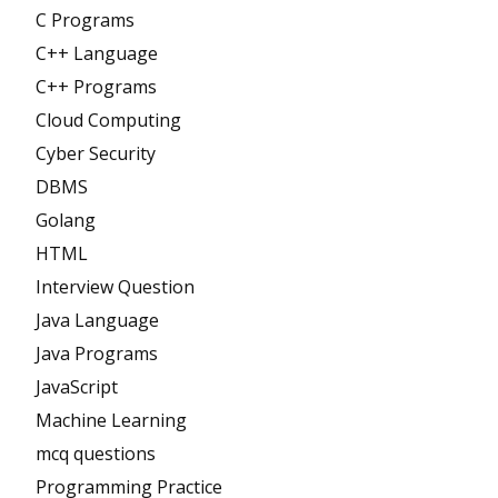
C Programs
C++ Language
C++ Programs
Cloud Computing
Cyber Security
DBMS
Golang
HTML
Interview Question
Java Language
Java Programs
JavaScript
Machine Learning
mcq questions
Programming Practice