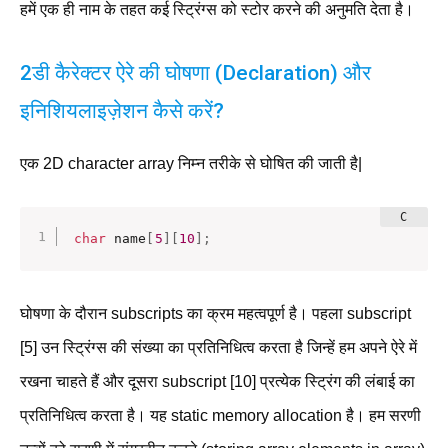
हमें एक ही नाम के तहत कई स्ट्रिंग्स को स्टोर करने की अनुमति देता है।
2डी कैरेक्टर ऐरे की घोषणा (Declaration) और
इनिशियलाइज़ेशन कैसे करें?
एक 2D character array निम्न तरीके से घोषित की जाती है|
char
 name
[
5
]
[
10
]
;
घोषणा के दौरान subscripts का क्रम महत्वपूर्ण है। पहला subscript
[5] उन स्ट्रिंग्स की संख्या का प्रतिनिधित्व करता है जिन्हें हम अपने ऐरे में
रखना चाहते हैं और दूसरा subscript [10] प्रत्येक स्ट्रिंग की लंबाई का
प्रतिनिधित्व करता है। यह static memory allocation है। हम सरणी