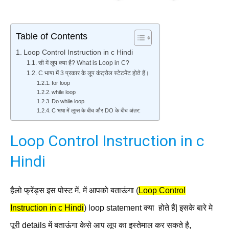
Table of Contents
Loop Control Instruction in c Hindi
सी में लूप क्या है? What is Loop in C?
C भाषा में 3 प्रकार के लूप कंट्रोल स्टेटमेंट होते हैं।
for loop
while loop
Do while loop
C भाषा में लूप्स के बीच और DO के बीच अंतर:
Loop Control Instruction in c
Hindi
हैलो फ्रेंड्स इस पोस्ट में, में आपको बताऊंगा (
Loop Control
Instruction in c Hindi
) loop statement क्या होते हैं| इसके बारे मे
पूरी details में बताऊंगा केसे आप लूप का इस्तेमाल कर सकते है,