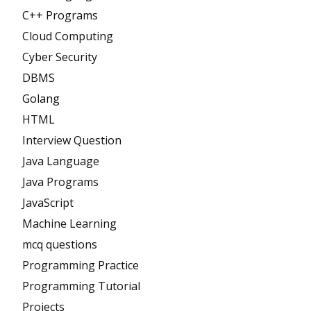
C++ Programs
Cloud Computing
Cyber Security
DBMS
Golang
HTML
Interview Question
Java Language
Java Programs
JavaScript
Machine Learning
mcq questions
Programming Practice
Programming Tutorial
Projects