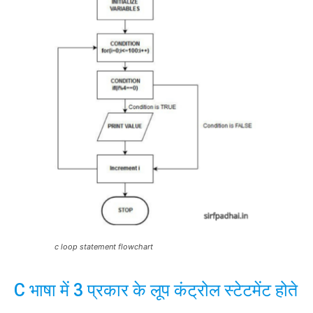
c loop statement flowchart
C भाषा में 3 प्रकार के लूप कंट्रोल स्टेटमेंट होते