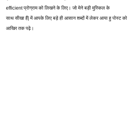
efficient प्रोग्राम को लिखने के लिए। जो मेने बड़ी मुस्किल के
साथ सीखा हैं| में आपके लिए बड़े ही आसान शब्दों में लेकर आया हु पोस्ट को
आखिर तक पढ़े।