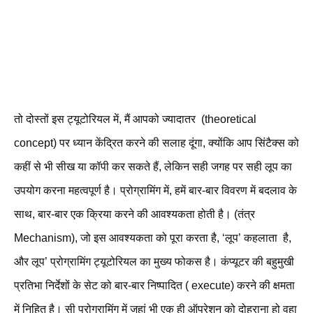
तो दोस्तों इस ट्यूटोरियल में, मैं आपको ज्यादातर (theoretical
concept) पर ध्यान केंद्रित करने की सलाह दूंगा, क्योंकि आप सिंटैक्स को
कहीं से भी सीख या कॉपी कर सकते हैं, लेकिन सही जगह पर सही लूप का
उपयोग करना महत्वपूर्ण है। प्रोग्रामिंग में, हमें बार-बार विवरण में बदलाव के
साथ, बार-बार एक क्रिया करने की आवश्यकता होती है। (तंत्र
Mechanism), जो इस आवश्यकता को पूरा करता है, ‘लूप’ कहलाता है,
और लूप’ प्रोग्रामिंग ट्यूटोरियल का मुख्य फोकस है। कंप्यूटर की बहुमुखी
प्रतिभा निर्देशों के सेट को बार-बार निष्पादित ( execute) करने की क्षमता
में निहित है। सी प्रोग्रामिंग में जहां भी एक ही ऑपरेशन को दोहराना हो वहा