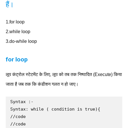
हैं।
1.for loop
2.while loop
3.do-while loop
for loop
लूप कंट्रोल स्टेटमेंट के लिए, लूप को तब तक निष्पादित (Execute) किया
जाता है जब तक कि कंडीशन गलत न हो जाए।
Syntax :-

Syntax: while ( condition is true){

//code

//code
