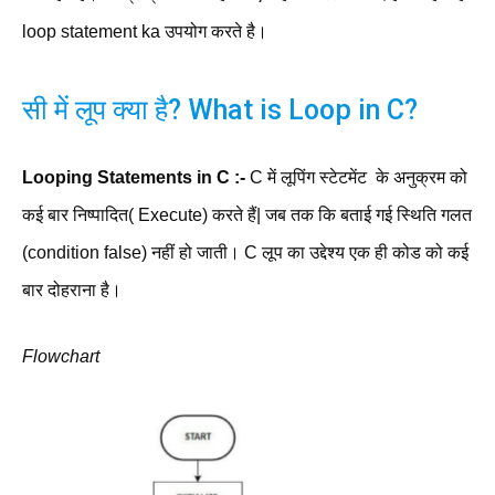
loop statement ka उपयोग करते है।
सी में लूप क्या है? What is Loop in C?
Looping Statements in C :-
C में लूपिंग स्टेटमेंट के अनुक्रम को
कई बार निष्पादित( Execute) करते हैं| जब तक कि बताई गई स्थिति गलत
(condition false) नहीं हो जाती। C लूप का उद्देश्य एक ही कोड को कई
बार दोहराना है।
Flowchart