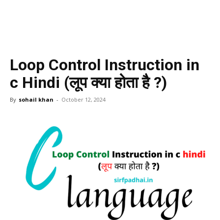
Loop Control Instruction in
c Hindi (लूप क्या होता है ?)
By
sohail khan
-
October 12, 2024