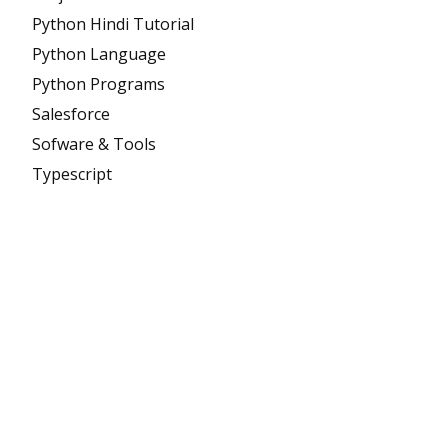
Python Hindi Tutorial
Python Language
Python Programs
Salesforce
Sofware & Tools
Typescript