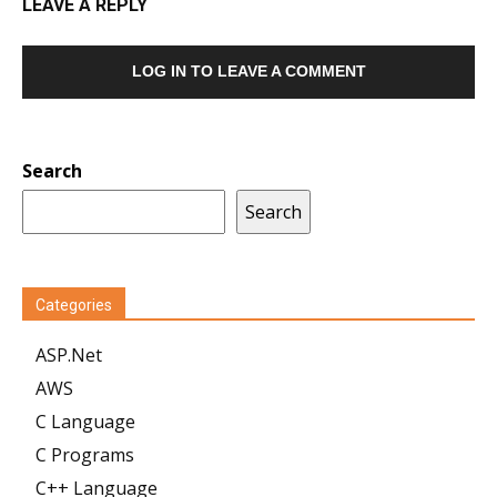
LEAVE A REPLY
LOG IN TO LEAVE A COMMENT
Search
Search
Categories
ASP.Net
AWS
C Language
C Programs
C++ Language