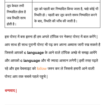
लूप केवल तभी
लूप को पहली बार निष्पादित किया जाता है, चाहे कोई भी
निष्पादित होता है
स्थिति हो। पहली बार लूप करते समय निष्पादित करने
जब स्थिति सत्य
के बाद, स्थिति की जाँच की जाती है।
होती है।
इस पोस्ट में बस इतना ही हम अगले टॉपिक पर नेक्स्ट पोस्ट में बात करेंगे |
आप साथ ही साथ पुरानी पोस्ट भी पढ़ कर अपना अब्यास जारी रख सकते है
जिससे आपको
c language
के आने वाले टॉपिक अच्छे से समझ आयेंगे
और आपको
c language
और भी ज्यादा आसान लगेगी | इसी तरह पढ़ते
रहे और इस वेबसाइट को
follow
जरुर कर ले जिससे हमारी आने वाली
पोस्ट आप तक सबसे पहले पहुचे |
धन्यवाद |