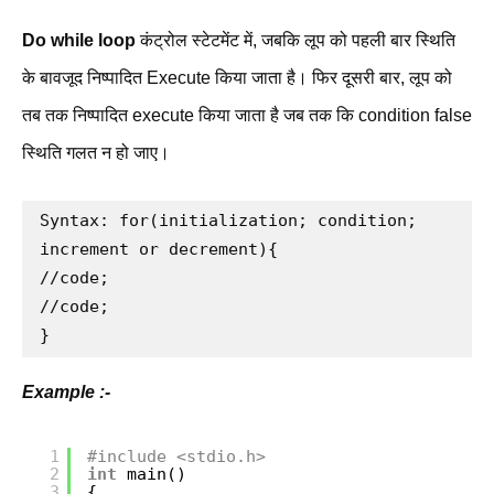
Do while loop
कंट्रोल स्टेटमेंट में, जबकि लूप को पहली बार स्थिति
के बावजूद निष्पादित Execute किया जाता है। फिर दूसरी बार, लूप को
तब तक निष्पादित execute किया जाता है जब तक कि condition false
स्थिति गलत न हो जाए।
Syntax: for(initialization; condition; 
increment or decrement){

//code;

//code;

}
Example :-
1
#include <stdio.h>
2
int
main()
3
{