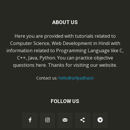
ABOUT US
Here you are provided with tutorials related to
Computer Science, Web Development in Hindi with
information related to Programming Language like C,
C++, Java, Python. You can practice objective
questions here. Thanks for visiting our website.
Contact us:
hello@sirfpadhai.in
FOLLOW US