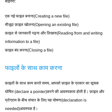
बाइनरी:
एक नई फाइल बनाना(Creating a new file)
मौजूदा फ़ाइल खोलना(Opening an existing file)
फ़ाइल से जानकारी पढ़ना और लिखना(Reading from and writing
information to a file)
फ़ाइल बंद करना(Closing a file)
फाइलों के साथ काम करना
फ़ाइलों के साथ काम करते समय, आपको फ़ाइल के प्रकार का सूचक
घोषित (declare a pointer)करने की आवश्यकता होती है। फ़ाइल और
प्रोग्राम के बीच संचार के लिए यह घोषणा(declaration is
needed)आवश्यक है।