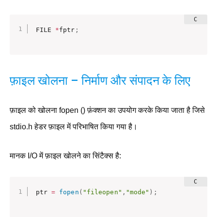
FILE 
*
fptr
;
फ़ाइल खोलना – निर्माण और संपादन के लिए
फ़ाइल को खोलना fopen () फ़ंक्शन का उपयोग करके किया जाता है जिसे
stdio.h हेडर फ़ाइल में परिभाषित किया गया है।
मानक I/O में फ़ाइल खोलने का सिंटैक्स है:
ptr 
=
fopen
(
"fileopen"
,
"mode"
)
;