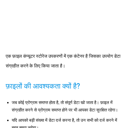
एक फ़ाइल कंप्यूटर स्टोरेज उपकरणों में एक कंटेनर है जिसका उपयोग डेटा
संग्रहीत करने के लिए किया जाता है।
फ़ाइलों की आवश्यकता क्यों है?
जब कोई प्रोग्राम समाप्त होता है, तो संपूर्ण डेटा खो जाता है। फ़ाइल में
संग्रहीत करने से प्रोग्राम समाप्त होने पर भी आपका डेटा सुरक्षित रहेगा।
यदि आपको बड़ी संख्या में डेटा दर्ज करना है, तो उन सभी को दर्ज करने में
बहुत समय लगेगा।