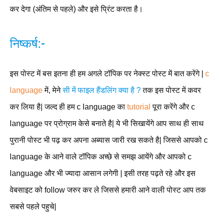
कर देगा (अंतिम से पहले) और इसे प्रिंट करता है।
निष्कर्ष:-
इस पोस्ट में बस इतना ही हम अगले टॉपिक पर नेक्स्ट पोस्ट में बात करेंगे |
c
language
में, मेने
सी में फाइल हैंडलिंग क्या है ?
तक इस पोस्ट में कवर
कर लिया है| जल्द ही हम c language का
tutorial
पूरा करेंगे और c
language पर प्रोग्राम केसे बनाते है| ये भी सिखायेंगे आप साथ ही साथ
पुरानी पोस्ट भी पढ़ कर अपना अब्यास जारी रख सकते है| जिससे आपको c
language के आने वाले टॉपिक अच्छे से समझ आयेंगे और आपको c
language और भी ज्यादा आसान लगेगी | इसी तरह पढ़ते रहे और इस
वेबसाइट को follow जरुर कर ले जिससे हमारी आने वाली पोस्ट आप तक
सबसे पहले पहुचे|