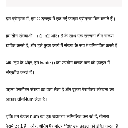
इस प्रोग्राम में, हम C ड्राइव में एक नई फाइल प्रोग्राम.बिन बनाते हैं।
हम तीन संख्याओं – n1, n2 और n3 के साथ एक संरचना तीन संख्या
घोषित करते हैं, और इसे मुख्य कार्य में संख्या के रूप में परिभाषित करते हैं।
अब, लूप के अंदर, हम fwrite () का उपयोग करके मान को फ़ाइल में
संग्रहीत करते हैं।
पहला पैरामीटर संख्या का पता लेता है और दूसरा पैरामीटर संरचना का
आकार तीनNum लेता है।
चूंकि हम केवल num का एक उदाहरण सम्मिलित कर रहे हैं, तीसरा
पैरामीटर 1 है। और, अंतिम पैरामीटर *fptr उस फ़ाइल को इंगित करता है