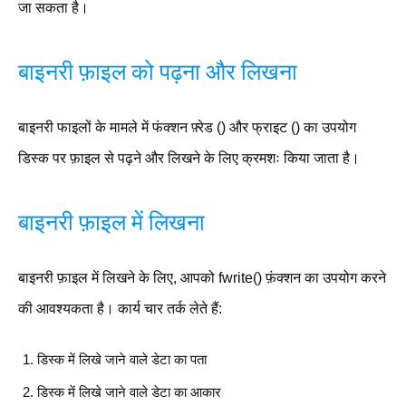
जा सकता है।
बाइनरी फ़ाइल को पढ़ना और लिखना
बाइनरी फाइलों के मामले में फंक्शन फ़्रेड () और फ्राइट () का उपयोग
डिस्क पर फ़ाइल से पढ़ने और लिखने के लिए क्रमशः किया जाता है।
बाइनरी फ़ाइल में लिखना
बाइनरी फ़ाइल में लिखने के लिए, आपको fwrite() फ़ंक्शन का उपयोग करने
की आवश्यकता है। कार्य चार तर्क लेते हैं:
डिस्क में लिखे जाने वाले डेटा का पता
डिस्क में लिखे जाने वाले डेटा का आकार