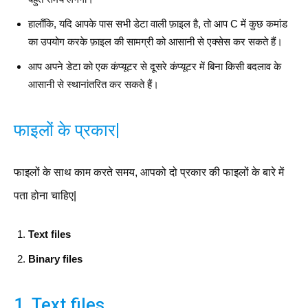
हालाँकि, यदि आपके पास सभी डेटा वाली फ़ाइल है, तो आप C में कुछ कमांड
का उपयोग करके फ़ाइल की सामग्री को आसानी से एक्सेस कर सकते हैं।
आप अपने डेटा को एक कंप्यूटर से दूसरे कंप्यूटर में बिना किसी बदलाव के
आसानी से स्थानांतरित कर सकते हैं।
फाइलों के प्रकार|
फाइलों के साथ काम करते समय, आपको दो प्रकार की फाइलों के बारे में
पता होना चाहिए|
Text files
Binary files
1. Text files