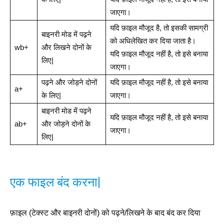
जाएगा।
यदि फ़ाइल मौजूद है, तो इसकी सामग्री
बाइनरी मोड में पढ़ने
को अधिलेखित कर दिया जाता है।
wb+
और लिखने दोनों के
यदि फ़ाइल मौजूद नहीं है, तो इसे बनाया
लिए|
जाएगा।
पढ़ने और जोड़ने दोनों
यदि फ़ाइल मौजूद नहीं है, तो इसे बनाया
a+
के लिए|
जाएगा।
बाइनरी मोड में पढ़ने
यदि फ़ाइल मौजूद नहीं है, तो इसे बनाया
ab+
और जोड़ने दोनों के
जाएगा।
लिए|
एक फाइल बंद करना|
फ़ाइल (टेक्स्ट और बाइनरी दोनों) को पढ़ने/लिखने के बाद बंद कर दिया