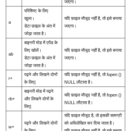
जाएगा।
परिशिष्ट के लिए
खुला।
यदि फ़ाइल मौजूद नहीं है, तो इसे बनाया
a
डेटा फ़ाइल के अंत में
जाएगा।
जोड़ा जाता है।
बाइनरी मोड में एपेंड के
लिए खोलें।
यदि फ़ाइल मौजूद नहीं है, तो इसे बनाया
ab
डेटा फ़ाइल के अंत में
जाएगा।
जोड़ा जाता है।
पढ़ने और लिखने दोनों
यदि फ़ाइल मौजूद नहीं है, तो fopen ()
r+
के लिए|
NULL लौटाता है।
बाइनरी मोड में पढ़ने
यदि फ़ाइल मौजूद नहीं है, तो fopen ()
rb+
और लिखने दोनों के
NULL लौटाता है।
लिए|
यदि फ़ाइल मौजूद है, तो इसकी सामग्री
पढ़ने और लिखने दोनों
को अधिलेखित कर दिया जाता है।
w+
के लिए|
यदि फ़ाइल मौजूद नहीं है, तो इसे बनाया