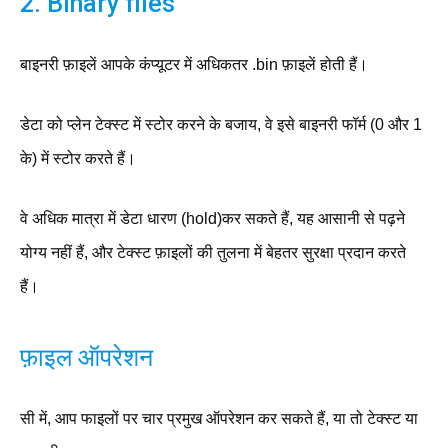
2. Binary files
बाइनरी फ़ाइलें आपके कंप्यूटर में अधिकतर .bin फ़ाइलें होती हैं।
डेटा को प्लेन टेक्स्ट में स्टोर करने के बजाय, वे इसे बाइनरी फॉर्म (0 और 1
के) में स्टोर करते हैं।
वे अधिक मात्रा में डेटा धारण (hold)कर सकते हैं, यह आसानी से पढ़ने
योग्य नहीं हैं, और टेक्स्ट फ़ाइलों की तुलना में बेहतर सुरक्षा प्रदान करते
हैं।
फ़ाइल ऑपरेशन
सी में, आप फाइलों पर चार प्रमुख ऑपरेशन कर सकते हैं, या तो टेक्स्ट या