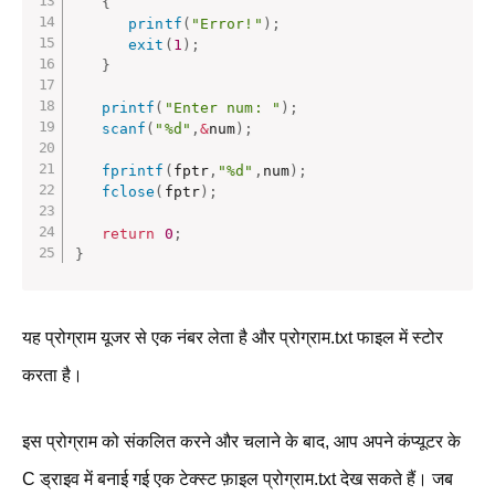
{
printf
(
"Error!"
)
;
exit
(
1
)
;
}
printf
(
"Enter num: "
)
;
scanf
(
"%d"
,
&
num
)
;
fprintf
(
fptr
,
"%d"
,
num
)
;
fclose
(
fptr
)
;
return
0
;
}
यह प्रोग्राम यूजर से एक नंबर लेता है और प्रोग्राम.txt फाइल में स्टोर
करता है।
इस प्रोग्राम को संकलित करने और चलाने के बाद, आप अपने कंप्यूटर के
C ड्राइव में बनाई गई एक टेक्स्ट फ़ाइल प्रोग्राम.txt देख सकते हैं। जब