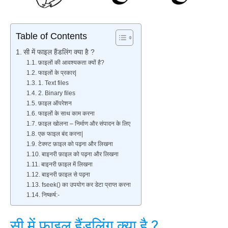
Table of Contents
सी में फाइल हैंडलिंग क्या है ?
फ़ाइलों की आवश्यकता क्यों है?
फाइलों के प्रकार|
1. Text files
2. Binary files
फ़ाइल ऑपरेशन
फाइलों के साथ काम करना
फ़ाइल खोलना – निर्माण और संपादन के लिए
एक फाइल बंद करना|
टेक्स्ट फ़ाइल को पढ़ना और लिखना
बाइनरी फ़ाइल को पढ़ना और लिखना
बाइनरी फ़ाइल में लिखना
बाइनरी फ़ाइल से पढ़ना
fseek() का उपयोग कर डेटा प्राप्त करना
निष्कर्ष:-
सी में फाइल हैंडलिंग क्या है ?