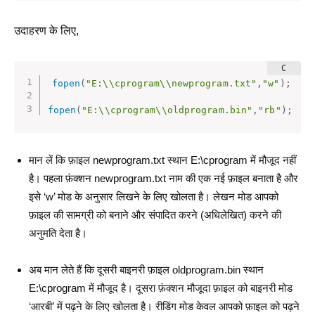
उदाहरण के लिए,
fopen
(
"E:\\cprogram\\newprogram.txt"
,
"w"
)
;
fopen
(
"E:\\cprogram\\oldprogram.bin"
,
"rb"
)
;
मान लें कि फ़ाइल newprogram.txt स्थान E:\cprogram में मौजूद नहीं
है। पहला फ़ंक्शन newprogram.txt नाम की एक नई फ़ाइल बनाता है और
इसे ‘w’ मोड के अनुसार लिखने के लिए खोलता है। लेखन मोड आपको
फ़ाइल की सामग्री को बनाने और संपादित करने (अधिलेखित) करने की
अनुमति देता है।
अब मान लेते हैं कि दूसरी बाइनरी फ़ाइल oldprogram.bin स्थान
E:\cprogram में मौजूद है। दूसरा फ़ंक्शन मौजूदा फ़ाइल को बाइनरी मोड
‘आरबी’ में पढ़ने के लिए खोलता है। रीडिंग मोड केवल आपको फ़ाइल को पढ़ने