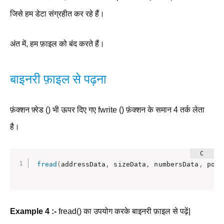
जिसे हम डेटा संग्रहीत कर रहे हैं।
अंत में, हम फ़ाइल को बंद करते हैं।
बाइनरी फ़ाइल से पढ़ना
फ़ंक्शन फ़्रेड () भी ऊपर दिए गए fwrite () फ़ंक्शन के समान 4 तर्क लेता
है।
fread
(
addressData
,
 sizeData
,
 numbersData
,
 poin
Example 4 :-
fread() का उपयोग करके बाइनरी फ़ाइल से पढ़ें|