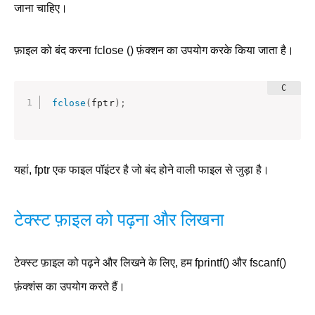
जाना चाहिए।
फ़ाइल को बंद करना fclose () फ़ंक्शन का उपयोग करके किया जाता है।
fclose
(
fptr
)
;
यहां, fptr एक फाइल पॉइंटर है जो बंद होने वाली फाइल से जुड़ा है।
टेक्स्ट फ़ाइल को पढ़ना और लिखना
टेक्स्ट फ़ाइल को पढ़ने और लिखने के लिए, हम fprintf() और fscanf()
फ़ंक्शंस का उपयोग करते हैं।