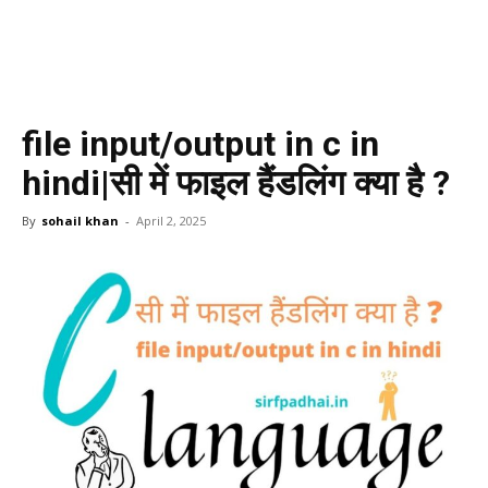
file input/output in c in
hindi|सी में फाइल हैंडलिंग क्या है ?
By
sohail khan
-
April 2, 2025