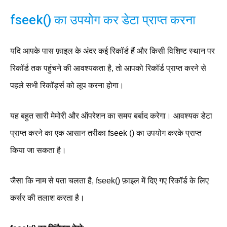
fseek() का उपयोग कर डेटा प्राप्त करना
यदि आपके पास फ़ाइल के अंदर कई रिकॉर्ड हैं और किसी विशिष्ट स्थान पर
रिकॉर्ड तक पहुंचने की आवश्यकता है, तो आपको रिकॉर्ड प्राप्त करने से
पहले सभी रिकॉर्ड्स को लूप करना होगा।
यह बहुत सारी मेमोरी और ऑपरेशन का समय बर्बाद करेगा। आवश्यक डेटा
प्राप्त करने का एक आसान तरीका fseek () का उपयोग करके प्राप्त
किया जा सकता है।
जैसा कि नाम से पता चलता है, fseek() फ़ाइल में दिए गए रिकॉर्ड के लिए
कर्सर की तलाश करता है।