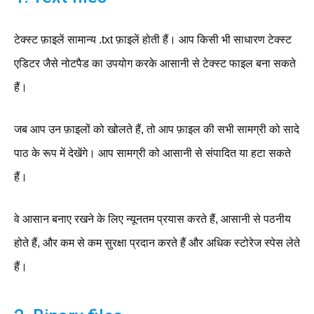
टेक्स्ट फ़ाइलें सामान्य .txt फ़ाइलें होती हैं। आप किसी भी साधारण टेक्स्ट
एडिटर जैसे नोटपैड का उपयोग करके आसानी से टेक्स्ट फाइल बना सकते
हैं।
जब आप उन फ़ाइलों को खोलते हैं, तो आप फ़ाइल की सभी सामग्री को सादे
पाठ के रूप में देखेंगे। आप सामग्री को आसानी से संपादित या हटा सकते
हैं।
वे आसान बनाए रखने के लिए न्यूनतम प्रयास करते हैं, आसानी से पठनीय
होते हैं, और कम से कम सुरक्षा प्रदान करते हैं और अधिक स्टोरेज स्पेस लेते
हैं।