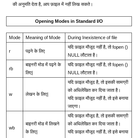
की अनुमति देता है, आप फ़ाइल में नहीं लिख सकते।
Opening Modes in Standard I/O
Mode
Meaning of Mode
During Inexistence of file
यदि फ़ाइल मौजूद नहीं है, तो fopen ()
r
पढ़ने के लिए
NULL लौटाता है।
बाइनरी मोड में पढ़ने के
यदि फ़ाइल मौजूद नहीं है, तो fopen ()
rb
लिए|
NULL लौटाता है।
यदि फ़ाइल मौजूद है, तो इसकी सामग्री
को अधिलेखित कर दिया जाता है।
w
लेखन के लिए|
यदि फ़ाइल मौजूद नहीं है, तो इसे बनाया
जाएगा।
यदि फ़ाइल मौजूद है, तो इसकी सामग्री
बाइनरी मोड में लिखने
को अधिलेखित कर दिया जाता है।
wb
के लिए|
यदि फ़ाइल मौजूद नहीं है, तो इसे बनाया